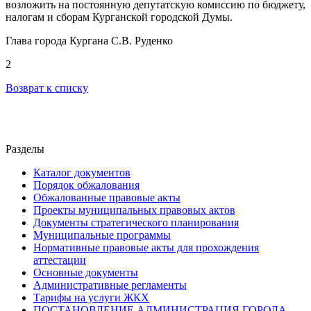
возложить на постоянную депутатскую комиссию по бюджету,
налогам и сборам Курганской городской Думы.
Глава города Кургана С.В. Руденко
2
Возврат к списку
Разделы
Каталог документов
Порядок обжалования
Обжалованные правовые акты
Проекты муниципальных правовых актов
Документы стратегического планирования
Муниципальные программы
Нормативные правовые акты для прохождения
аттестации
Основные документы
Административные регламенты
Тарифы на услуги ЖКХ
ПОСТАНОВЛЕНИЕ АДМИНИСТРАЦИЯ ГОРОДА