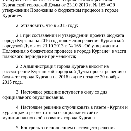
Курганской городской Думы от 23.10.2013 г. № 165 «Об
утверждении Положения о бюджетном процессе в городе
Кургане».
2. Установить, что в 2015 году:
2.1 при составлении и утверждении проекта бюджета
города Кургана на 2016 год положения решения Курганской
городской Думы от 23.10.2013 г. № 165 «Об утверждении
Положения о бюджетном процессе в городе Кургане» в части
планового периода не применяются;
2.2 Администрация города Кургана вносит на
рассмотрение Курганской городской Думы проект решения о
бюджете города Кургана на 2016 год не позднее 20 ноября
2015 года.
3. Настоящее решение вступает в силу со дня
официального опубликования.
4. Настоящее решение опубликовать в газете «Курган и
курганцы» и разместить на официальном сайте
муниципального образования города Кургана.
5. Контроль за исполнением настоящего решения