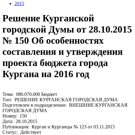
2015
Решение Курганской
городской Думы от 28.10.2015
№ 150 Об особенностях
составления и утверждения
проекта бюджета города
Кургана на 2016 год
Тема: 080.070.000 Бюджет
Тип: РЕШЕНИЕ КУРГАНСКАЯ ГОРОДСКАЯ ДУМА
Подготовлен в подразделении: ВНЕШНИЕ КУРГАНСКАЯ
ГОРОДСКАЯ ДУМА
Номер: 150
Дата: 28.10.2015
Публикация: Курган и Курганцы № 123 от 03.11.2015
Статус: Действует