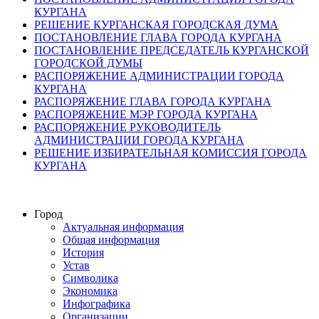
КУРГАНА
РЕШЕНИЕ КУРГАНСКАЯ ГОРОДСКАЯ ДУМА
ПОСТАНОВЛЕНИЕ ГЛАВА ГОРОДА КУРГАНА
ПОСТАНОВЛЕНИЕ ПРЕДСЕДАТЕЛЬ КУРГАНСКОЙ
ГОРОДСКОЙ ДУМЫ
РАСПОРЯЖЕНИЕ АДМИНИСТРАЦИИ ГОРОДА
КУРГАНА
РАСПОРЯЖЕНИЕ ГЛАВА ГОРОДА КУРГАНА
РАСПОРЯЖЕНИЕ МЭР ГОРОДА КУРГАНА
РАСПОРЯЖЕНИЕ РУКОВОДИТЕЛЬ
АДМИНИСТРАЦИИ ГОРОДА КУРГАНА
РЕШЕНИЕ ИЗБИРАТЕЛЬНАЯ КОМИССИЯ ГОРОДА
КУРГАНА
Город
Актуальная информация
Общая информация
История
Устав
Символика
Экономика
Инфографика
Организации