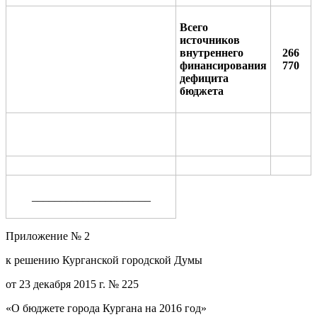
Всего
источников
внутреннего
266
финансирования
770
дефицита
бюджета
_____________________
Приложение № 2
к решению Курганской городской Думы
от 23 декабря 2015 г. № 225
«О бюджете города Кургана на 2016 год»