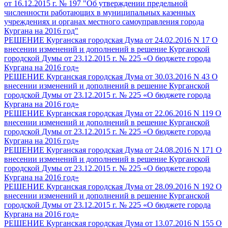
от 16.12.2015 г. № 197 "Об утверждении предельной
численности работающих в муниципальных казенных
учреждениях и органах местного самоуправления города
Кургана на 2016 год"
РЕШЕНИЕ Курганская городская Дума от 24.02.2016 N 17 О
внесении изменений и дополнений в решение Курганской
городской Думы от 23.12.2015 г. № 225 «О бюджете города
Кургана на 2016 год»
РЕШЕНИЕ Курганская городская Дума от 30.03.2016 N 43 О
внесении изменений и дополнений в решение Курганской
городской Думы от 23.12.2015 г. № 225 «О бюджете города
Кургана на 2016 год»
РЕШЕНИЕ Курганская городская Дума от 22.06.2016 N 119 О
внесении изменений и дополнений в решение Курганской
городской Думы от 23.12.2015 г. № 225 «О бюджете города
Кургана на 2016 год»
РЕШЕНИЕ Курганская городская Дума от 24.08.2016 N 171 О
внесении изменений и дополнений в решение Курганской
городской Думы от 23.12.2015 г. № 225 «О бюджете города
Кургана на 2016 год»
РЕШЕНИЕ Курганская городская Дума от 28.09.2016 N 192 О
внесении изменений и дополнений в решение Курганской
городской Думы от 23.12.2015 г. № 225 «О бюджете города
Кургана на 2016 год»
РЕШЕНИЕ Курганская городская Дума от 13.07.2016 N 155 О