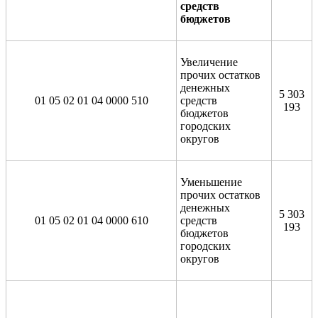
средств
бюджетов
Увеличение
прочих остатков
денежных
5 303
01 05 02 01 04 0000 510
средств
193
бюджетов
городских
округов
Уменьшение
прочих остатков
денежных
5 303
01 05 02 01 04 0000 610
средств
193
бюджетов
городских
округов