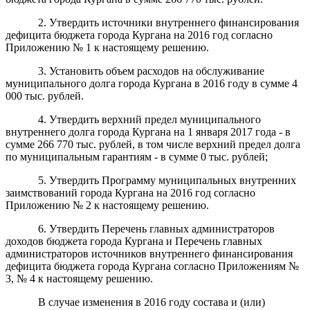
2. Утвердить источники внутреннего финансирования
дефицита бюджета города Кургана на 2016 год согласно
Приложению № 1 к настоящему решению.
3. Установить объем расходов на обслуживание
муниципального долга города Кургана в 2016 году в сумме 4
000 тыс. рублей.
4. Утвердить верхний предел муниципального
внутреннего долга города Кургана на 1 января 2017 года - в
сумме 266 770 тыс. рублей, в том числе верхний предел долга
по муниципальным гарантиям - в сумме 0 тыс. рублей;
5. Утвердить Программу муниципальных внутренних
заимствований города Кургана на 2016 год согласно
Приложению № 2 к настоящему решению.
6. Утвердить Перечень главных администраторов
доходов бюджета города Кургана и Перечень главных
администраторов источников внутреннего финансирования
дефицита бюджета города Кургана согласно Приложениям №
3, № 4 к настоящему решению.
В случае изменения в 2016 году состава и (или)