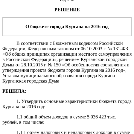
РЕШЕНИЕ
О бюджете города Кургана на 2016 год
В соответствии с Бюджетным кодексом Российской
Федерации, Федеральным законом от 06.10.2003 г. № 131-ФЗ
«Об общих принципах организации местного самоуправления
в Российской Федерации», решением Курганской городской
Думы от 28.10.2015 г. № 150 «Об особенностях составления и
утверждения проекта бюджета города Кургана на 2016 год»,
Уставом муниципального образования города Кургана
Курганская городская Дума
РЕШИЛА:
1. Утвердить основные характеристики бюджета города
Кургана на 2016 год:
1.1 общий объем доходов в сумме 5 036 423 тыс.
рублей, в том числе:
1.1.1 объем налоговых и неналоговых доходов в сумме