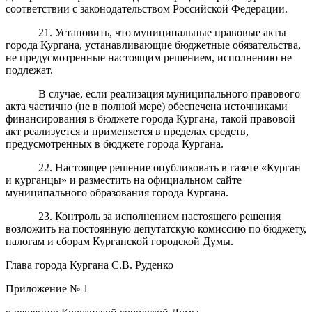
соответствии с законодательством Российской Федерации.
21. Установить, что муниципальные правовые акты
города Кургана, устанавливающие бюджетные обязательства,
не предусмотренные настоящим решением, исполнению не
подлежат.
В случае, если реализация муниципального правового
акта частично (не в полной мере) обеспечена источниками
финансирования в бюджете города Кургана, такой правовой
акт реализуется и применяется в пределах средств,
предусмотренных в бюджете города Кургана.
22. Настоящее решение опубликовать в газете «Курган
и курганцы» и разместить на официальном сайте
муниципального образования города Кургана.
23. Контроль за исполнением настоящего решения
возложить на постоянную депутатскую комиссию по бюджету,
налогам и сборам Курганской городской Думы.
Глава города Кургана С.В. Руденко
Приложение № 1