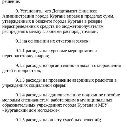
решение.
9. Установить, что Департамент финансов
Администрации города Кургана вправе в пределах сумм,
утвержденных в бюджете города Кургана в резерве
нераспределенных средств по бюджетополучателям,
распределять между главными распорядителями:
9.1 на основании их отчетов и заявок:
9.1.1 расходы на курсовые мероприятия и
переподготовку кадров;
9.1.2 расходы на организацию отдыха и оздоровления
детей и подростков;
9.1.3 расходы на проведение аварийных ремонтов в
учреждениях социальной сферы;
9.1.4 расходы на единовременное подъемное пособие
молодым специалистам, работающим в муниципальных
образовательных учреждениях города Кургана и МБУ
«Курганский дом молодежи»;
9.1.5 расходы на оплату судебных решений;