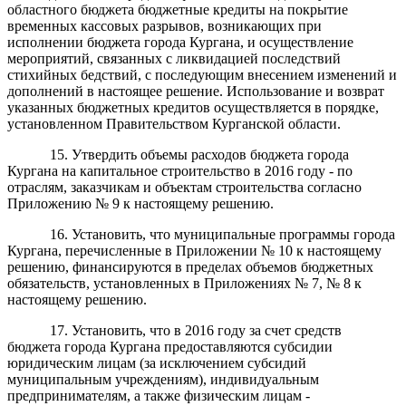
областного бюджета бюджетные кредиты на покрытие
временных кассовых разрывов, возникающих при
исполнении бюджета города Кургана, и осуществление
мероприятий, связанных с ликвидацией последствий
стихийных бедствий, с последующим внесением изменений и
дополнений в настоящее решение. Использование и возврат
указанных бюджетных кредитов осуществляется в порядке,
установленном Правительством Курганской области.
15. Утвердить объемы расходов бюджета города
Кургана на капитальное строительство в 2016 году - по
отраслям, заказчикам и объектам строительства согласно
Приложению № 9 к настоящему решению.
16. Установить, что муниципальные программы города
Кургана, перечисленные в Приложении № 10 к настоящему
решению, финансируются в пределах объемов бюджетных
обязательств, установленных в Приложениях № 7, № 8 к
настоящему решению.
17.
Установить, что в 2016 году за счет средств
бюджета города Кургана предоставляются субсидии
юридическим лицам (за исключением субсидий
муниципальным учреждениям), индивидуальным
предпринимателям, а также физическим лицам -