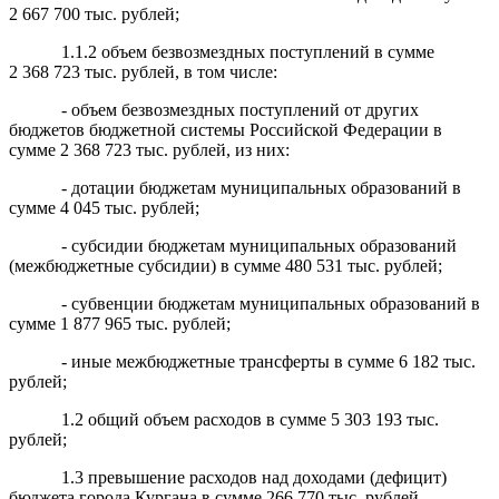
2 667 700 тыс. рублей;
1.1.2 объем безвозмездных поступлений в сумме
2 368 723 тыс. рублей, в том числе:
- объем безвозмездных поступлений от других
бюджетов бюджетной системы Российской Федерации в
сумме 2 368 723 тыс. рублей, из них:
- дотации бюджетам муниципальных образований в
сумме 4 045 тыс. рублей;
- субсидии бюджетам муниципальных образований
(межбюджетные субсидии) в сумме 480 531 тыс. рублей;
- субвенции бюджетам муниципальных образований в
сумме 1 877 965 тыс. рублей;
- иные межбюджетные трансферты в сумме 6 182 тыс.
рублей;
1.2 общий объем расходов в сумме 5 303 193 тыс.
рублей;
1.3 превышение расходов над доходами (дефицит)
бюджета города Кургана в сумме 266 770 тыс. рублей.