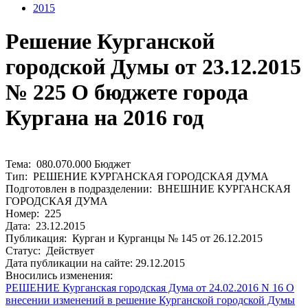
2015
Решение Курганской
городской Думы от 23.12.2015
№ 225 О бюджете города
Кургана на 2016 год
Тема: 080.070.000 Бюджет
Тип: РЕШЕНИЕ КУРГАНСКАЯ ГОРОДСКАЯ ДУМА
Подготовлен в подразделении: ВНЕШНИЕ КУРГАНСКАЯ
ГОРОДСКАЯ ДУМА
Номер: 225
Дата: 23.12.2015
Публикация: Курган и Курганцы № 145 от 26.12.2015
Статус: Действует
Дата публикации на сайте: 29.12.2015
Вносились изменения:
РЕШЕНИЕ Курганская городская Дума от 24.02.2016 N 16 О
внесении изменений в решение Курганской городской Думы