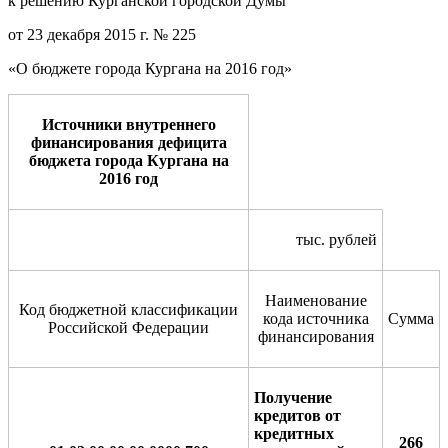
к решению Курганской городской Думы
от 23 декабря 2015 г. № 225
«О бюджете города Кургана на 2016 год»
Источники внутреннего
финансирования дефицита
бюджета города Кургана на
2016 год
тыс. рублей
Наименование
Код бюджетной классификации
кода источника
Сумма
Российской Федерации
финансирования
Получение
кредитов от
кредитных
266