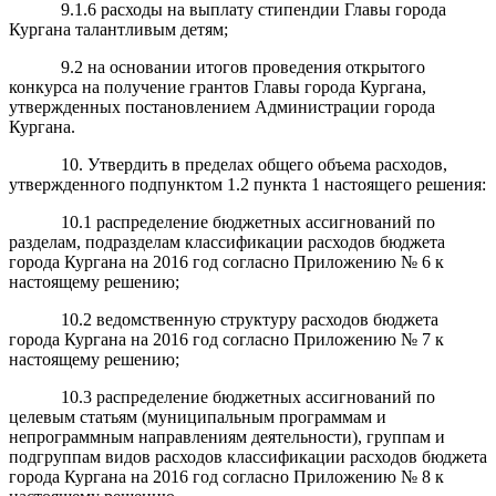
9.1.6 расходы на выплату стипендии Главы города
Кургана талантливым детям;
9.2 на основании итогов проведения открытого
конкурса на получение грантов Главы города Кургана,
утвержденных постановлением Администрации города
Кургана.
10. Утвердить в пределах общего объема расходов,
утвержденного подпунктом 1.2 пункта 1 настоящего решения:
10.1 распределение бюджетных ассигнований по
разделам, подразделам классификации расходов бюджета
города Кургана на 2016 год согласно Приложению № 6 к
настоящему решению;
10.2 ведомственную структуру расходов бюджета
города Кургана на 2016 год согласно Приложению № 7 к
настоящему решению;
10.3 распределение бюджетных ассигнований по
целевым статьям (муниципальным программам и
непрограммным направлениям деятельности), группам и
подгруппам видов расходов классификации расходов бюджета
города Кургана на 2016 год согласно Приложению № 8 к