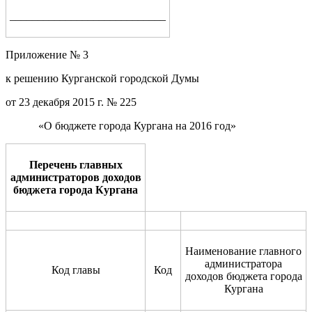
____________________________
Приложение № 3
к решению Курганской городской Думы
от 23 декабря 2015 г. № 225
«О бюджете города Кургана на 2016 год»
Перечень главных
администраторов доходов
бюджета города Кургана
Наименование главного
администратора
Код главы
Код
доходов бюджета города
Кургана