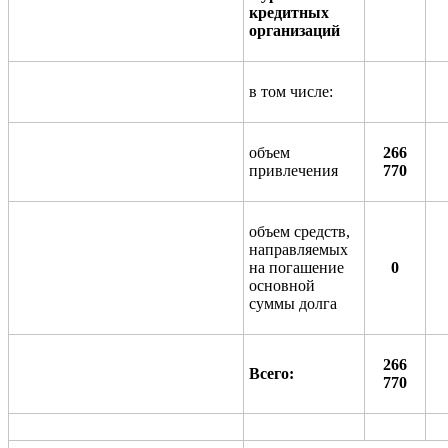
кредитных
организаций
в том числе:
объем
266
привлечения
770
объем средств,
направляемых
на погашение
0
основной
суммы долга
266
Всего:
770