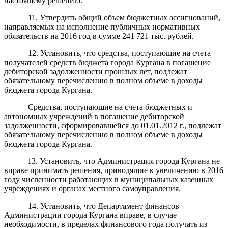
настоящему решению.
11. Утвердить общий объем бюджетных ассигнований,
направляемых на исполнение публичных нормативных
обязательств на 2016 год в сумме 241 721 тыс. рублей.
12. Установить, что средства, поступающие на счета
получателей средств бюджета города Кургана в погашение
дебиторской задолженности прошлых лет, подлежат
обязательному перечислению в полном объеме в доходы
бюджета города Кургана.
Средства, поступающие на счета бюджетных и
автономных учреждений в погашение дебиторской
задолженности, сформировавшейся до 01.01.2012 г., подлежат
обязательному перечислению в полном объеме в доходы
бюджета города Кургана.
13. Установить, что Администрация города Кургана не
вправе принимать решения, приводящие к увеличению в 2016
году численности работающих в муниципальных казенных
учреждениях и органах местного самоуправления.
14. Установить, что Департамент финансов
Администрации города Кургана вправе, в случае
необходимости, в пределах финансового года получать из