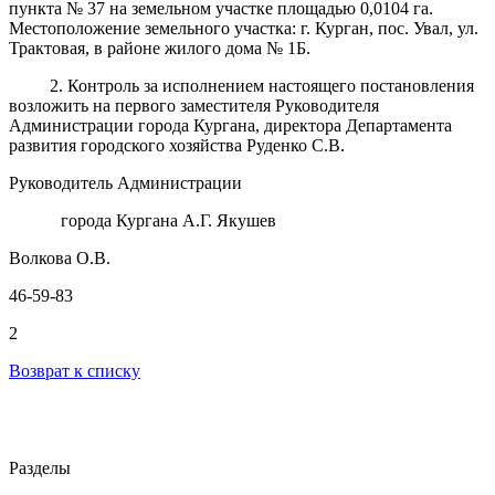
пункта № 37 на земельном участке площадью 0,0104 га.
Местоположение земельного участка: г. Курган, пос. Увал, ул.
Трактовая, в районе жилого дома № 1Б.
2. Контроль за исполнением настоящего постановления
возложить на первого заместителя Руководителя
Администрации города Кургана, директора Департамента
развития городского хозяйства Руденко С.В.
Руководитель Администрации
города Кургана А.Г. Якушев
Волкова О.В.
46-59-83
2
Возврат к списку
Разделы