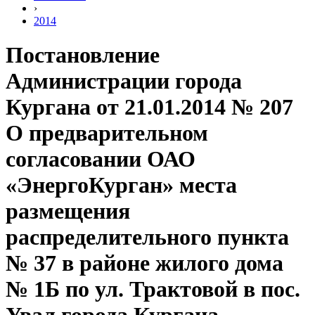
›
2014
Постановление
Администрации города
Кургана от 21.01.2014 № 207
О предварительном
согласовании ОАО
«ЭнергоКурган» места
размещения
распределительного пункта
№ 37 в районе жилого дома
№ 1Б по ул. Трактовой в пос.