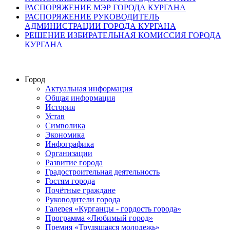
РАСПОРЯЖЕНИЕ МЭР ГОРОДА КУРГАНА
РАСПОРЯЖЕНИЕ РУКОВОДИТЕЛЬ
АДМИНИСТРАЦИИ ГОРОДА КУРГАНА
РЕШЕНИЕ ИЗБИРАТЕЛЬНАЯ КОМИССИЯ ГОРОДА
КУРГАНА
Город
Актуальная информация
Общая информация
История
Устав
Символика
Экономика
Инфографика
Организации
Развитие города
Градостроительная деятельность
Гостям города
Почётные граждане
Руководители города
Галерея «Курганцы - гордость города»
Программа «Любимый город»
Премия «Трудящаяся молодежь»