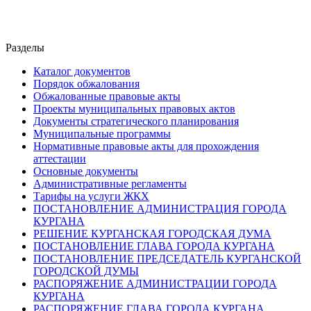
Разделы
Каталог документов
Порядок обжалования
Обжалованные правовые акты
Проекты муниципальных правовых актов
Документы стратегического планирования
Муниципальные программы
Нормативные правовые акты для прохождения
аттестации
Основные документы
Административные регламенты
Тарифы на услуги ЖКХ
ПОСТАНОВЛЕНИЕ АДМИНИСТРАЦИЯ ГОРОДА
КУРГАНА
РЕШЕНИЕ КУРГАНСКАЯ ГОРОДСКАЯ ДУМА
ПОСТАНОВЛЕНИЕ ГЛАВА ГОРОДА КУРГАНА
ПОСТАНОВЛЕНИЕ ПРЕДСЕДАТЕЛЬ КУРГАНСКОЙ
ГОРОДСКОЙ ДУМЫ
РАСПОРЯЖЕНИЕ АДМИНИСТРАЦИИ ГОРОДА
КУРГАНА
РАСПОРЯЖЕНИЕ ГЛАВА ГОРОДА КУРГАНА