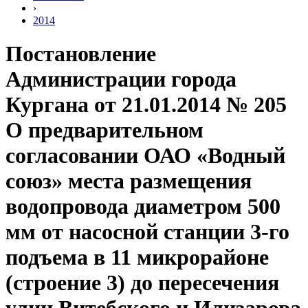
›
2014
Постановление
Администрации города
Кургана от 21.01.2014 № 205
О предварительном
согласовании ОАО «Водный
союз» места размещения
водопровода диаметром 500
мм от насосной станции 3-го
подъема в 11 микрорайоне
(строение 3) до пересечения