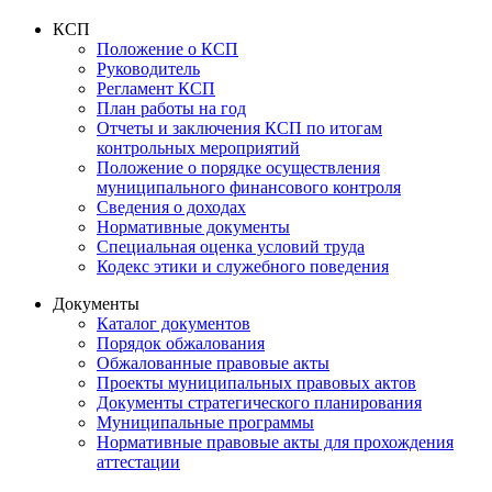
КСП
Положение о КСП
Руководитель
Регламент КСП
План работы на год
Отчеты и заключения КСП по итогам
контрольных мероприятий
Положение о порядке осуществления
муниципального финансового контроля
Сведения о доходах
Нормативные документы
Специальная оценка условий труда
Кодекс этики и служебного поведения
Документы
Каталог документов
Порядок обжалования
Обжалованные правовые акты
Проекты муниципальных правовых актов
Документы стратегического планирования
Муниципальные программы
Нормативные правовые акты для прохождения
аттестации