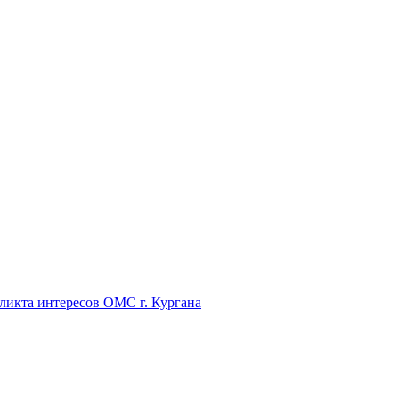
икта интересов ОМС г. Кургана