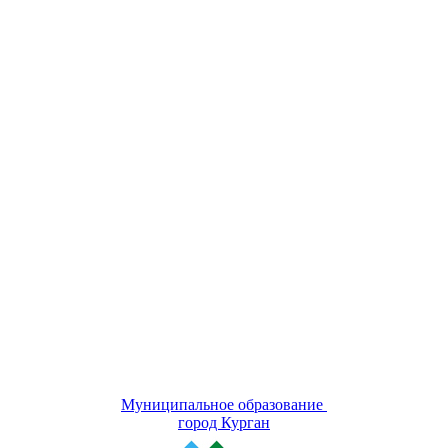
Муниципальное образование
город Курган