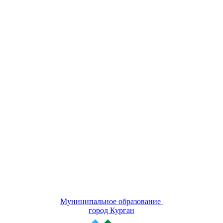
Муниципальное образование
город Курган