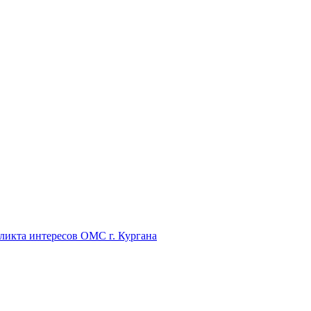
икта интересов ОМС г. Кургана