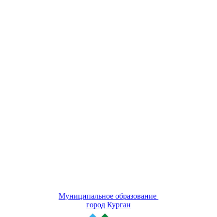
Муниципальное образование
город Курган