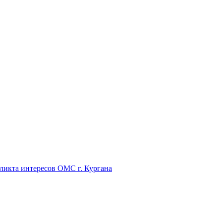
икта интересов ОМС г. Кургана