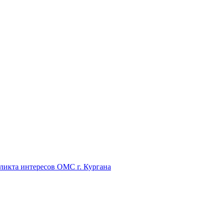
икта интересов ОМС г. Кургана