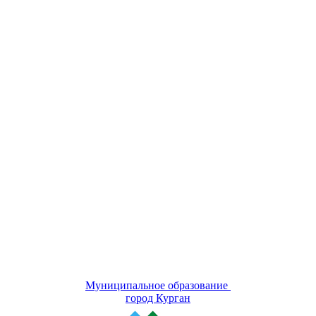
Муниципальное образование
город Курган