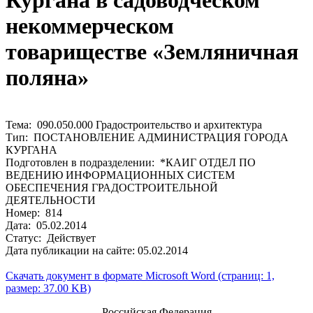
Кургана в садоводческом
некоммерческом
товариществе «Земляничная
поляна»
Тема: 090.050.000 Градостроительство и архитектура
Тип: ПОСТАНОВЛЕНИЕ АДМИНИСТРАЦИЯ ГОРОДА
КУРГАНА
Подготовлен в подразделении: *КАИГ ОТДЕЛ ПО
ВЕДЕНИЮ ИНФОРМАЦИОННЫХ СИСТЕМ
ОБЕСПЕЧЕНИЯ ГРАДОСТРОИТЕЛЬНОЙ
ДЕЯТЕЛЬНОСТИ
Номер: 814
Дата: 05.02.2014
Статус: Действует
Дата публикации на сайте: 05.02.2014
Скачать документ в формате Microsoft Word (страниц: 1,
размер: 37.00 KB)
Российская Федерация