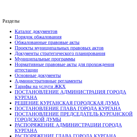
Разделы
Каталог документов
Порядок обжалования
Обжалованные правовые акты
Проекты муниципальных правовых актов
Документы стратегического планирования
Муниципальные программы
Нормативные правовые акты для прохождения
аттестации
Основные документы
Административные регламенты
Тарифы на услуги ЖКХ
ПОСТАНОВЛЕНИЕ АДМИНИСТРАЦИЯ ГОРОДА
КУРГАНА
РЕШЕНИЕ КУРГАНСКАЯ ГОРОДСКАЯ ДУМА
ПОСТАНОВЛЕНИЕ ГЛАВА ГОРОДА КУРГАНА
ПОСТАНОВЛЕНИЕ ПРЕДСЕДАТЕЛЬ КУРГАНСКОЙ
ГОРОДСКОЙ ДУМЫ
РАСПОРЯЖЕНИЕ АДМИНИСТРАЦИИ ГОРОДА
КУРГАНА
РАСПОРЯЖЕНИЕ ГЛАВА ГОРОДА КУРГАНА