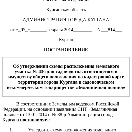
Курганская область
АДМИНИСТРАЦИЯ ГОРОДА КУРГАНА
от «_05_»_______февраля 2014________ г. N___814___
Курган
ПОСТАНОВЛЕНИЕ
Об утверждении схемы расположения земельного
участка № 436 для садоводства, относящегося к
имуществу общего пользования на кадастровой карте
территории города Кургана в садоводческом
некоммерческом товариществе «Земляничная поляна»
В соответствии с Земельным кодексом Российской
Федерации, на основании заявления СНТ «Земляничная
поляна» от 13.01.2014 г. № 88-р Администрация города
Кургана
постановляет:
Утвердить
схему расположения земельного