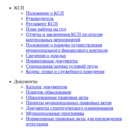
КСП
Положение о КСП
Руководитель
Регламент КСП
План работы на год
Отчеты и заключения КСП по итогам
контрольных мероприятий
Положение о порядке осуществления
муниципального финансового контроля
Сведения о доходах
Нормативные документы
Специальная оценка условий труда
Кодекс этики и служебного поведения
Документы
Каталог документов
Порядок обжалования
Обжалованные правовые акты
Проекты муниципальных правовых актов
Документы стратегического планирования
Муниципальные программы
Нормативные правовые акты для прохождения
аттестации