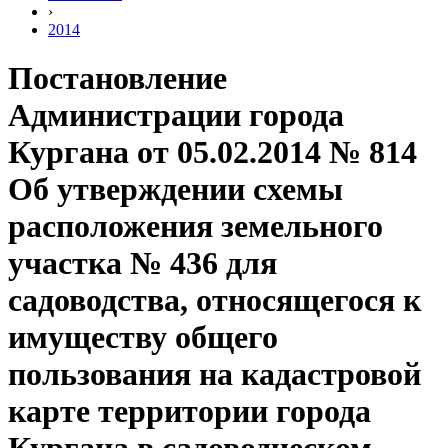
›
2014
Постановление
Администрации города
Кургана от 05.02.2014 № 814
Об утверждении схемы
расположения земельного
участка № 436 для
садоводства, относящегося к
имуществу общего
пользования на кадастровой
карте территории города