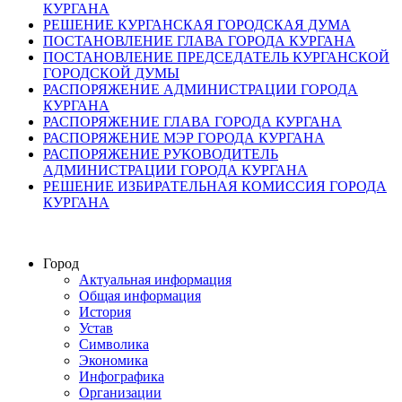
КУРГАНА
РЕШЕНИЕ КУРГАНСКАЯ ГОРОДСКАЯ ДУМА
ПОСТАНОВЛЕНИЕ ГЛАВА ГОРОДА КУРГАНА
ПОСТАНОВЛЕНИЕ ПРЕДСЕДАТЕЛЬ КУРГАНСКОЙ
ГОРОДСКОЙ ДУМЫ
РАСПОРЯЖЕНИЕ АДМИНИСТРАЦИИ ГОРОДА
КУРГАНА
РАСПОРЯЖЕНИЕ ГЛАВА ГОРОДА КУРГАНА
РАСПОРЯЖЕНИЕ МЭР ГОРОДА КУРГАНА
РАСПОРЯЖЕНИЕ РУКОВОДИТЕЛЬ
АДМИНИСТРАЦИИ ГОРОДА КУРГАНА
РЕШЕНИЕ ИЗБИРАТЕЛЬНАЯ КОМИССИЯ ГОРОДА
КУРГАНА
Город
Актуальная информация
Общая информация
История
Устав
Символика
Экономика
Инфографика
Организации