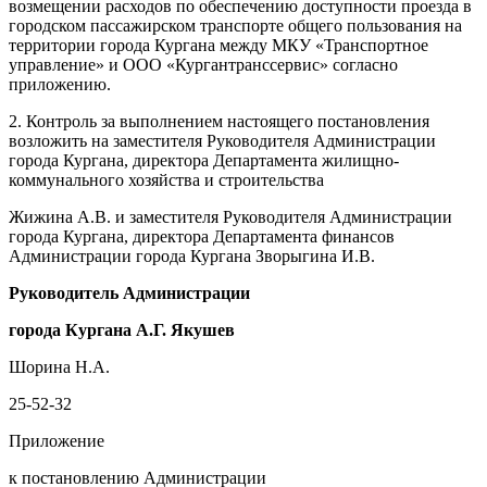
возмещении расходов по обеспечению доступности проезда в
городском пассажирском транспорте общего пользования на
территории города Кургана между МКУ «Транспортное
управление» и ООО «Кургантранссервис» согласно
приложению.
2. Контроль за выполнением настоящего постановления
возложить на заместителя Руководителя Администрации
города Кургана, директора Департамента жилищно-
коммунального хозяйства и строительства
Жижина А.В. и заместителя Руководителя Администрации
города Кургана, директора Департамента финансов
Администрации города Кургана Зворыгина И.В.
Руководитель Администрации
города Кургана
А.
Г.
Якушев
Шорина Н.А.
25-52-32
Приложение
к постановлению Администрации