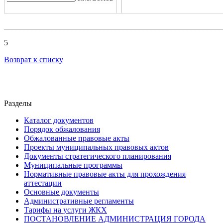
_______________________________________________________
5
Возврат к списку
Разделы
Каталог документов
Порядок обжалования
Обжалованные правовые акты
Проекты муниципальных правовых актов
Документы стратегического планирования
Муниципальные программы
Нормативные правовые акты для прохождения
аттестации
Основные документы
Административные регламенты
Тарифы на услуги ЖКХ
ПОСТАНОВЛЕНИЕ АДМИНИСТРАЦИЯ ГОРОДА