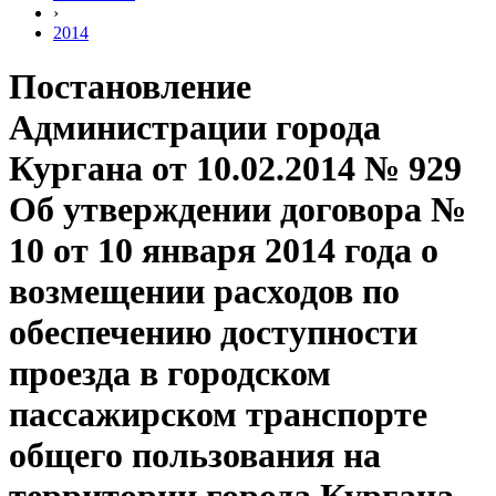
›
2014
Постановление
Администрации города
Кургана от 10.02.2014 № 929
Об утверждении договора №
10 от 10 января 2014 года о
возмещении расходов по
обеспечению доступности
проезда в городском
пассажирском транспорте
общего пользования на