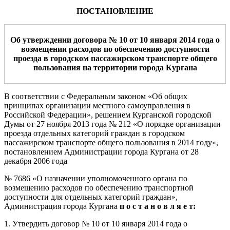
ПОСТАНОВЛЕНИЕ
Об утверждении договора № 10
от 10 января 2014
года о
возмещении расходов по обеспечению доступности
проезда в городском пассажирском транспорте общего
пользования на территории города Кургана
В соответствии с Федеральным законом «Об общих
принципах организации местного самоуправления в
Российской Федерации», решением Курганской городской
Думы от 27 ноября 2013 года № 212 «О порядке организации
проезда отдельных категорий граждан в городском
пассажирском транспорте общего пользования в 2014 году»,
постановлением Администрации города Кургана от 28
декабря 2006 года
№ 7686 «О назначении уполномоченного органа по
возмещению расходов по обеспечению транспортной
доступности для отдельных категорий граждан»,
Администрация города Кургана
п о с т а н о в л я е т:
1. Утвердить договор № 10 от 10 января 2014 года о