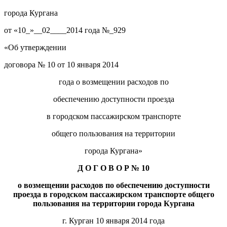
города Кургана
от «10_»__02____2014 года №_929
«Об утверждении
договора № 10 от 10 января 2014
года о возмещении расходов по
обеспечению доступности проезда
в городском пассажирском транспорте
общего пользования на территории
города Кургана»
Д О Г О В О Р № 10
о возмещении расходов по обеспечению доступности
проезда в городском пассажирском транспорте общего
пользования на территории города Кургана
г. Курган 10 января 2014 года