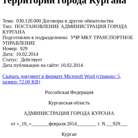
территории города Кургана
Тема: 030.120.000 Договоры и другие обязательства
Тип: ПОСТАНОВЛЕНИЕ АДМИНИСТРАЦИЯ ГОРОДА
КУРГАНА
Подготовлен в подразделении: УЧР МКУ ТРАНСПОРТНОЕ
УПРАВЛЕНИЕ
Номер: 929
Дата: 10.02.2014
Статус: Действует
Дата публикации на сайте: 10.02.2014
Скачать документ в формате Microsoft Word (страниц: 5,
размер: 72.00 KB)
Российская Федерация
Курганская область
АДМИНИСТРАЦИЯ ГОРОДА КУРГАНА
от «_10_»_______февраля 2014________ г. N___929___
Курган