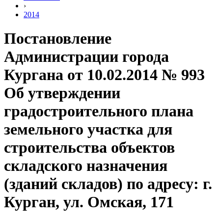
›
2014
Постановление
Администрации города
Кургана от 10.02.2014 № 993
Об утверждении
градостроительного плана
земельного участка для
строительства объектов
складского назначения
(зданий складов) по адресу: г.
Курган, ул. Омская, 171