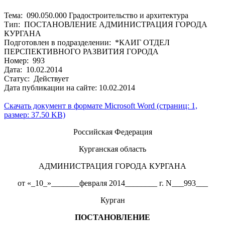
Тема: 090.050.000 Градостроительство и архитектура
Тип: ПОСТАНОВЛЕНИЕ АДМИНИСТРАЦИЯ ГОРОДА
КУРГАНА
Подготовлен в подразделении: *КАИГ ОТДЕЛ
ПЕРСПЕКТИВНОГО РАЗВИТИЯ ГОРОДА
Номер: 993
Дата: 10.02.2014
Статус: Действует
Дата публикации на сайте: 10.02.2014
Скачать документ в формате Microsoft Word (страниц: 1,
размер: 37.50 KB)
Российская Федерация
Курганская область
АДМИНИСТРАЦИЯ ГОРОДА КУРГАНА
от «_10_»_______февраля 2014________ г. N___993___
Курган
ПОСТАНОВЛЕНИЕ