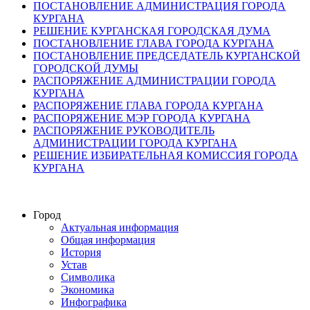
ПОСТАНОВЛЕНИЕ АДМИНИСТРАЦИЯ ГОРОДА
КУРГАНА
РЕШЕНИЕ КУРГАНСКАЯ ГОРОДСКАЯ ДУМА
ПОСТАНОВЛЕНИЕ ГЛАВА ГОРОДА КУРГАНА
ПОСТАНОВЛЕНИЕ ПРЕДСЕДАТЕЛЬ КУРГАНСКОЙ
ГОРОДСКОЙ ДУМЫ
РАСПОРЯЖЕНИЕ АДМИНИСТРАЦИИ ГОРОДА
КУРГАНА
РАСПОРЯЖЕНИЕ ГЛАВА ГОРОДА КУРГАНА
РАСПОРЯЖЕНИЕ МЭР ГОРОДА КУРГАНА
РАСПОРЯЖЕНИЕ РУКОВОДИТЕЛЬ
АДМИНИСТРАЦИИ ГОРОДА КУРГАНА
РЕШЕНИЕ ИЗБИРАТЕЛЬНАЯ КОМИССИЯ ГОРОДА
КУРГАНА
Город
Актуальная информация
Общая информация
История
Устав
Символика
Экономика
Инфографика