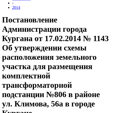
›
2014
Постановление
Администрации города
Кургана от 17.02.2014 № 1143
Об утверждении схемы
расположения земельного
участка для размещения
комплектной
трансформаторной
подстанции №806 в районе
ул. Климова, 56а в городе