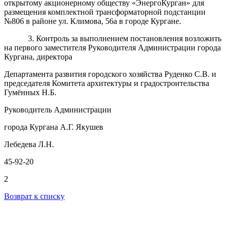
открытому акционерному обществу «ЭнергоКурган» для
размещения комплектной трансформаторной подстанции
№806 в районе ул. Климова, 56а в городе Кургане.
3. Контроль за выполнением постановления возложить
на первого заместителя Руководителя Администрации города
Кургана, директора
Департамента развития городского хозяйства Руденко С.В. и
председателя Комитета архитектуры и градостроительства
Гумённых Н.Б.
Руководитель Администрации
города Кургана А.Г. Якушев
Лебедева Л.Н.
45-92-20
2
Возврат к списку