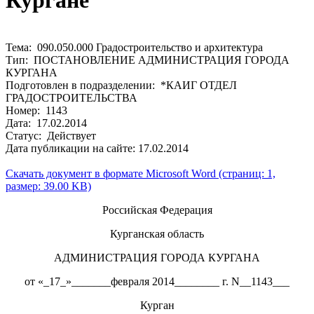
Кургане
Тема: 090.050.000 Градостроительство и архитектура
Тип: ПОСТАНОВЛЕНИЕ АДМИНИСТРАЦИЯ ГОРОДА
КУРГАНА
Подготовлен в подразделении: *КАИГ ОТДЕЛ
ГРАДОСТРОИТЕЛЬСТВА
Номер: 1143
Дата: 17.02.2014
Статус: Действует
Дата публикации на сайте: 17.02.2014
Скачать документ в формате Microsoft Word (страниц: 1,
размер: 39.00 KB)
Российская Федерация
Курганская область
АДМИНИСТРАЦИЯ ГОРОДА КУРГАНА
от «_17_»_______февраля 2014________ г. N__1143___
Курган