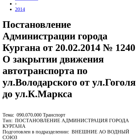
›
2014
Постановление
Администрации города
Кургана от 20.02.2014 № 1240
О закрытии движения
автотранспорта по
ул.Володарского от ул.Гоголя
до ул.К.Маркса
Тема: 090.070.000 Транспорт
Тип: ПОСТАНОВЛЕНИЕ АДМИНИСТРАЦИЯ ГОРОДА
КУРГАНА
Подготовлен в подразделении: ВНЕШНИЕ АО ВОДНЫЙ
СОЮЗ