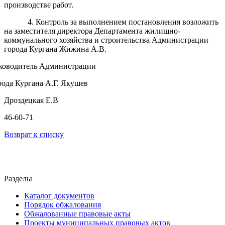
производстве работ.
4. Контроль за выполнением постановления возложить
на заместителя директора Департамента жилищно-
коммунального хозяйства и строительства Администрации
города Кургана Жижина А.В.
ководитель Администрации
рода Кургана А.Г. Якушев
Дроздецкая Е.В
46-60-71
Возврат к списку
Разделы
Каталог документов
Порядок обжалования
Обжалованные правовые акты
Проекты муниципальных правовых актов