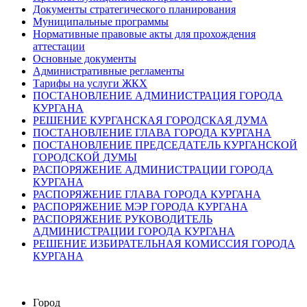
Документы стратегического планирования
Муниципальные программы
Нормативные правовые акты для прохождения
аттестации
Основные документы
Административные регламенты
Тарифы на услуги ЖКХ
ПОСТАНОВЛЕНИЕ АДМИНИСТРАЦИЯ ГОРОДА
КУРГАНА
РЕШЕНИЕ КУРГАНСКАЯ ГОРОДСКАЯ ДУМА
ПОСТАНОВЛЕНИЕ ГЛАВА ГОРОДА КУРГАНА
ПОСТАНОВЛЕНИЕ ПРЕДСЕДАТЕЛЬ КУРГАНСКОЙ
ГОРОДСКОЙ ДУМЫ
РАСПОРЯЖЕНИЕ АДМИНИСТРАЦИИ ГОРОДА
КУРГАНА
РАСПОРЯЖЕНИЕ ГЛАВА ГОРОДА КУРГАНА
РАСПОРЯЖЕНИЕ МЭР ГОРОДА КУРГАНА
РАСПОРЯЖЕНИЕ РУКОВОДИТЕЛЬ
АДМИНИСТРАЦИИ ГОРОДА КУРГАНА
РЕШЕНИЕ ИЗБИРАТЕЛЬНАЯ КОМИССИЯ ГОРОДА
КУРГАНА
Город