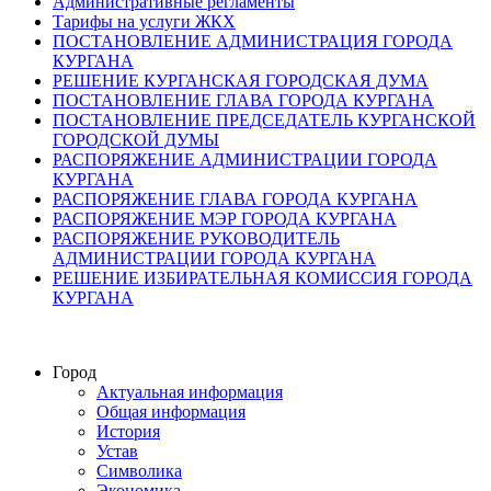
Административные регламенты
Тарифы на услуги ЖКХ
ПОСТАНОВЛЕНИЕ АДМИНИСТРАЦИЯ ГОРОДА
КУРГАНА
РЕШЕНИЕ КУРГАНСКАЯ ГОРОДСКАЯ ДУМА
ПОСТАНОВЛЕНИЕ ГЛАВА ГОРОДА КУРГАНА
ПОСТАНОВЛЕНИЕ ПРЕДСЕДАТЕЛЬ КУРГАНСКОЙ
ГОРОДСКОЙ ДУМЫ
РАСПОРЯЖЕНИЕ АДМИНИСТРАЦИИ ГОРОДА
КУРГАНА
РАСПОРЯЖЕНИЕ ГЛАВА ГОРОДА КУРГАНА
РАСПОРЯЖЕНИЕ МЭР ГОРОДА КУРГАНА
РАСПОРЯЖЕНИЕ РУКОВОДИТЕЛЬ
АДМИНИСТРАЦИИ ГОРОДА КУРГАНА
РЕШЕНИЕ ИЗБИРАТЕЛЬНАЯ КОМИССИЯ ГОРОДА
КУРГАНА
Город
Актуальная информация
Общая информация
История
Устав
Символика
Экономика