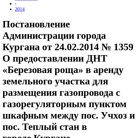
›
2014
Постановление
Администрации города
Кургана от 24.02.2014 № 1359
О предоставлении ДНТ
«Березовая роща» в аренду
земельного участка для
размещения газопровода с
газорегуляторным пунктом
шкафным между пос. Учхоз и
пос. Теплый стан в