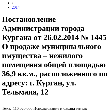
›
2014
Постановление
Администрации города
Кургана от 26.02.2014 № 1445
О продаже муниципального
имущества – нежилого
помещения общей площадью
36,9 кв.м., расположенного по
адресу: г. Курган, ул.
Тельмана, 12
Тема: 110.020.000 Использование и охрана земель