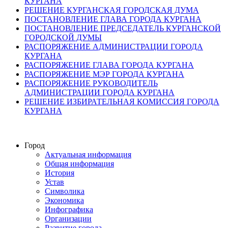
КУРГАНА
РЕШЕНИЕ КУРГАНСКАЯ ГОРОДСКАЯ ДУМА
ПОСТАНОВЛЕНИЕ ГЛАВА ГОРОДА КУРГАНА
ПОСТАНОВЛЕНИЕ ПРЕДСЕДАТЕЛЬ КУРГАНСКОЙ
ГОРОДСКОЙ ДУМЫ
РАСПОРЯЖЕНИЕ АДМИНИСТРАЦИИ ГОРОДА
КУРГАНА
РАСПОРЯЖЕНИЕ ГЛАВА ГОРОДА КУРГАНА
РАСПОРЯЖЕНИЕ МЭР ГОРОДА КУРГАНА
РАСПОРЯЖЕНИЕ РУКОВОДИТЕЛЬ
АДМИНИСТРАЦИИ ГОРОДА КУРГАНА
РЕШЕНИЕ ИЗБИРАТЕЛЬНАЯ КОМИССИЯ ГОРОДА
КУРГАНА
Город
Актуальная информация
Общая информация
История
Устав
Символика
Экономика
Инфографика
Организации
Развитие города