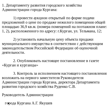
1. Департаменту развития городского хозяйства
Администрации города Кургана:
1) провести аукцион открытый по форме подачи
предложений о цене по продаже нежилого помещения общей
площадью 36,9 кв.м. (номера помещений на поэтажном плане:
1, 2), расположенного по адресу: г.Курган, ул. Тельмана,
12;
2) установить начальную цену объекта продажи
муниципального имущества в соответствии с действующим
законодательством Российской Федерации об оценочной
деятельности.
2. Опубликовать настоящее постановление в газете
«Курган и курганцы»
3. Контроль за исполнением настоящего постановления
возложить на первого заместителя Руководителя
Администрации города Кургана, директора Департамента
развития городского хозяйства Руденко С.В.
Руководитель Администрации
города Кургана А.Г. Якушев