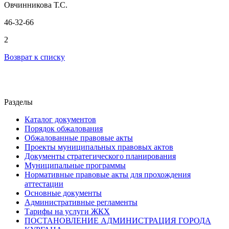
Овчинникова Т.С.
46-32-66
2
Возврат к списку
Разделы
Каталог документов
Порядок обжалования
Обжалованные правовые акты
Проекты муниципальных правовых актов
Документы стратегического планирования
Муниципальные программы
Нормативные правовые акты для прохождения
аттестации
Основные документы
Административные регламенты
Тарифы на услуги ЖКХ
ПОСТАНОВЛЕНИЕ АДМИНИСТРАЦИЯ ГОРОДА