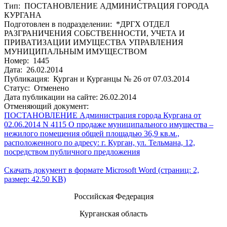
Тип: ПОСТАНОВЛЕНИЕ АДМИНИСТРАЦИЯ ГОРОДА
КУРГАНА
Подготовлен в подразделении: *ДРГХ ОТДЕЛ
РАЗГРАНИЧЕНИЯ СОБСТВЕННОСТИ, УЧЕТА И
ПРИВАТИЗАЦИИ ИМУЩЕСТВА УПРАВЛЕНИЯ
МУНИЦИПАЛЬНЫМ ИМУЩЕСТВОМ
Номер: 1445
Дата: 26.02.2014
Публикация: Курган и Курганцы № 26 от 07.03.2014
Статус: Отменено
Дата публикации на сайте: 26.02.2014
Отменяющий документ:
ПОСТАНОВЛЕНИЕ Администрация города Кургана от
02.06.2014 N 4115 О продаже муниципального имущества –
нежилого помещения общей площадью 36,9 кв.м.,
расположенного по адресу: г. Курган, ул. Тельмана, 12,
посредством публичного предложения
Скачать документ в формате Microsoft Word (страниц: 2,
размер: 42.50 KB)
Российская Федерация
Курганская область