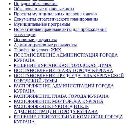
Порядок обжалования
Обжалованные правовые акты
Проекты муниципальных правовых актов
Документы стратегического планирования
Муниципальные программы
Нормативные правовые акты для прохождения
аттестации
Основные документы
Административные регламенты
Тарифы на услуги ЖКХ
ПОСТАНОВЛЕНИЕ АДМИНИСТРАЦИЯ ГОРОДА
КУРГАНА
РЕШЕНИЕ КУРГАНСКАЯ ГОРОДСКАЯ ДУМА
ПОСТАНОВЛЕНИЕ ГЛАВА ГОРОДА КУРГАНА
ПОСТАНОВЛЕНИЕ ПРЕДСЕДАТЕЛЬ КУРГАНСКОЙ
ГОРОДСКОЙ ДУМЫ
РАСПОРЯЖЕНИЕ АДМИНИСТРАЦИИ ГОРОДА
КУРГАНА
РАСПОРЯЖЕНИЕ ГЛАВА ГОРОДА КУРГАНА
РАСПОРЯЖЕНИЕ МЭР ГОРОДА КУРГАНА
РАСПОРЯЖЕНИЕ РУКОВОДИТЕЛЬ
АДМИНИСТРАЦИИ ГОРОДА КУРГАНА
РЕШЕНИЕ ИЗБИРАТЕЛЬНАЯ КОМИССИЯ ГОРОДА
КУРГАНА