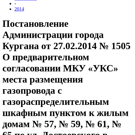
›
2014
Постановление
Администрации города
Кургана от 27.02.2014 № 1505
О предварительном
согласовании МКУ «УКС»
места размещения
газопровода с
газораспределительным
шкафным пунктом к жилым
домам № 57, № 59, № 61, №