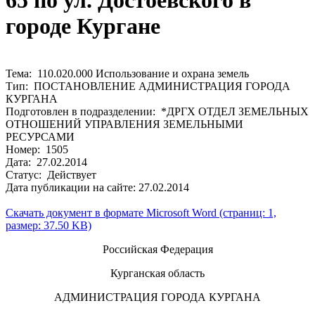
65 по ул. Достоевского в
городе Кургане
Тема: 110.020.000 Использование и охрана земель
Тип: ПОСТАНОВЛЕНИЕ АДМИНИСТРАЦИЯ ГОРОДА
КУРГАНА
Подготовлен в подразделении: *ДРГХ ОТДЕЛ ЗЕМЕЛЬНЫХ
ОТНОШЕНИЙ УПРАВЛЕНИЯ ЗЕМЕЛЬНЫМИ
РЕСУРСАМИ
Номер: 1505
Дата: 27.02.2014
Статус: Действует
Дата публикации на сайте: 27.02.2014
Скачать документ в формате Microsoft Word (страниц: 1,
размер: 37.50 KB)
Российская Федерация
Курганская область
АДМИНИСТРАЦИЯ ГОРОДА КУРГАНА