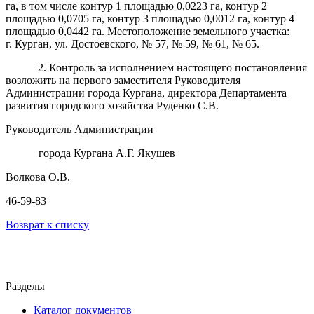
га, в том числе контур 1 площадью 0,0223 га, контур 2
площадью 0,0705 га, контур 3 площадью 0,0012 га, контур 4
площадью 0,0442 га. Местоположение земельного участка:
г. Курган, ул. Достоевского, № 57, № 59, № 61, № 65.
2. Контроль за исполнением настоящего постановления
возложить на первого заместителя Руководителя
Администрации города Кургана, директора Департамента
развития городского хозяйства Руденко С.В.
Руководитель Администрации
города Кургана А.Г. Якушев
Волкова О.В.
46-59-83
Возврат к списку
Разделы
Каталог документов