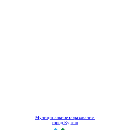
Муниципальное образование
город Курган