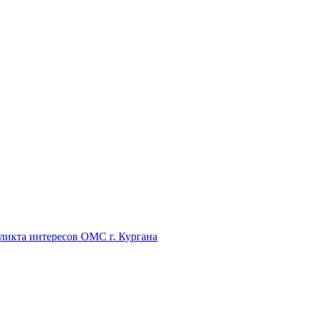
икта интересов ОМС г. Кургана