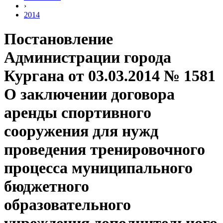
›
2014
Постановление
Администрации города
Кургана от 03.03.2014 № 1581
О заключении договора
аренды спортивного
сооружения для нужд
проведения тренировочного
процесса муниципального
бюджетного
образовательного