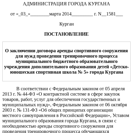
АДМИНИСТРАЦИЯ ГОРОДА КУРГАНА
от «_03_»________марта 2014_________ г. N__1581___
Курган
ПОСТАНОВЛЕНИЕ
О
заключении договора аренды спортивного сооружения
для нужд проведения тренировочного процесса
муниципального бюджетного образовательного
учреждения дополнительного образования детей «Детско-
юношеская спортивная школа № 5» города Кургана
В соответствии с Федеральным законом от 05 апреля
2013 г. № 44-ФЗ «О контрактной системе в сфере закупок
товаров, работ, услуг для обеспечения государственных и
муниципальных нужд», Федеральным законом от 06 октября
2003 г. № 131-ФЗ «Об общих принципах организации
местного самоуправления в Российской Федерации», Уставом
муниципального образования города Кургана, в связи с
необходимостью аренды спортивного сооружения для
проведения тренировочного процесса обучающихся