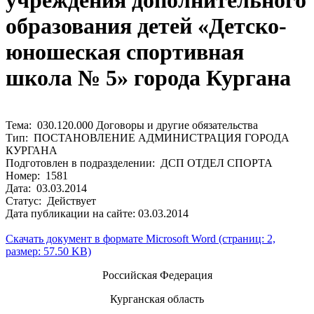
учреждения дополнительного
образования детей «Детско-
юношеская спортивная
школа № 5» города Кургана
Тема: 030.120.000 Договоры и другие обязательства
Тип: ПОСТАНОВЛЕНИЕ АДМИНИСТРАЦИЯ ГОРОДА
КУРГАНА
Подготовлен в подразделении: ДСП ОТДЕЛ СПОРТА
Номер: 1581
Дата: 03.03.2014
Статус: Действует
Дата публикации на сайте: 03.03.2014
Скачать документ в формате Microsoft Word (страниц: 2,
размер: 57.50 KB)
Российская Федерация
Курганская область