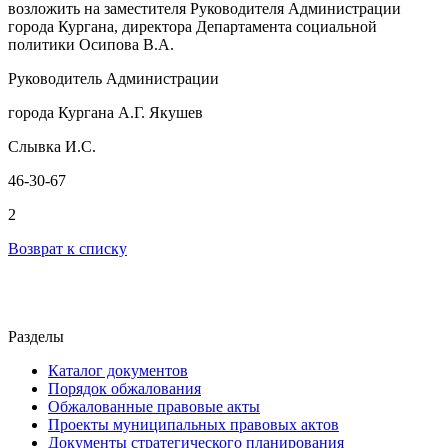
возложить на заместителя Руководителя Администрации
города Кургана, директора Департамента социальной
политики Осипова В.А.
Руководитель Администрации
города Кургана А.Г. Якушев
Слывка И.С.
46-30-67
2
Возврат к списку
Разделы
Каталог документов
Порядок обжалования
Обжалованные правовые акты
Проекты муниципальных правовых актов
Документы стратегического планирования