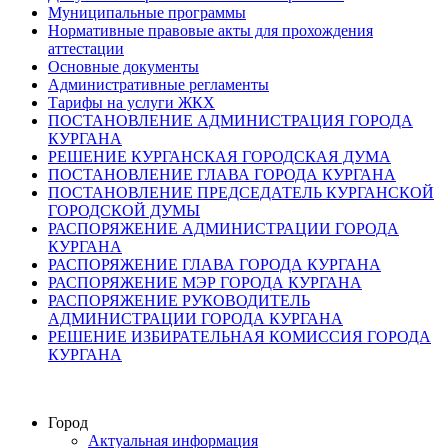
Муниципальные программы
Нормативные правовые акты для прохождения
аттестации
Основные документы
Административные регламенты
Тарифы на услуги ЖКХ
ПОСТАНОВЛЕНИЕ АДМИНИСТРАЦИЯ ГОРОДА
КУРГАНА
РЕШЕНИЕ КУРГАНСКАЯ ГОРОДСКАЯ ДУМА
ПОСТАНОВЛЕНИЕ ГЛАВА ГОРОДА КУРГАНА
ПОСТАНОВЛЕНИЕ ПРЕДСЕДАТЕЛЬ КУРГАНСКОЙ
ГОРОДСКОЙ ДУМЫ
РАСПОРЯЖЕНИЕ АДМИНИСТРАЦИИ ГОРОДА
КУРГАНА
РАСПОРЯЖЕНИЕ ГЛАВА ГОРОДА КУРГАНА
РАСПОРЯЖЕНИЕ МЭР ГОРОДА КУРГАНА
РАСПОРЯЖЕНИЕ РУКОВОДИТЕЛЬ
АДМИНИСТРАЦИИ ГОРОДА КУРГАНА
РЕШЕНИЕ ИЗБИРАТЕЛЬНАЯ КОМИССИЯ ГОРОДА
КУРГАНА
Город
Актуальная информация