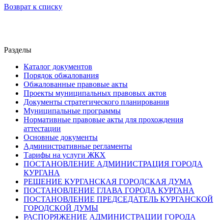
Возврат к списку
Разделы
Каталог документов
Порядок обжалования
Обжалованные правовые акты
Проекты муниципальных правовых актов
Документы стратегического планирования
Муниципальные программы
Нормативные правовые акты для прохождения
аттестации
Основные документы
Административные регламенты
Тарифы на услуги ЖКХ
ПОСТАНОВЛЕНИЕ АДМИНИСТРАЦИЯ ГОРОДА
КУРГАНА
РЕШЕНИЕ КУРГАНСКАЯ ГОРОДСКАЯ ДУМА
ПОСТАНОВЛЕНИЕ ГЛАВА ГОРОДА КУРГАНА
ПОСТАНОВЛЕНИЕ ПРЕДСЕДАТЕЛЬ КУРГАНСКОЙ
ГОРОДСКОЙ ДУМЫ
РАСПОРЯЖЕНИЕ АДМИНИСТРАЦИИ ГОРОДА