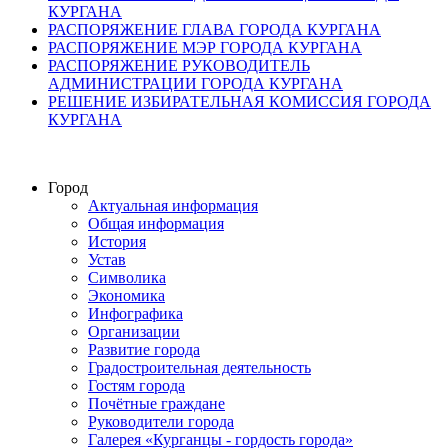
КУРГАНА
РАСПОРЯЖЕНИЕ ГЛАВА ГОРОДА КУРГАНА
РАСПОРЯЖЕНИЕ МЭР ГОРОДА КУРГАНА
РАСПОРЯЖЕНИЕ РУКОВОДИТЕЛЬ
АДМИНИСТРАЦИИ ГОРОДА КУРГАНА
РЕШЕНИЕ ИЗБИРАТЕЛЬНАЯ КОМИССИЯ ГОРОДА
КУРГАНА
Город
Актуальная информация
Общая информация
История
Устав
Символика
Экономика
Инфографика
Организации
Развитие города
Градостроительная деятельность
Гостям города
Почётные граждане
Руководители города
Галерея «Курганцы - гордость города»