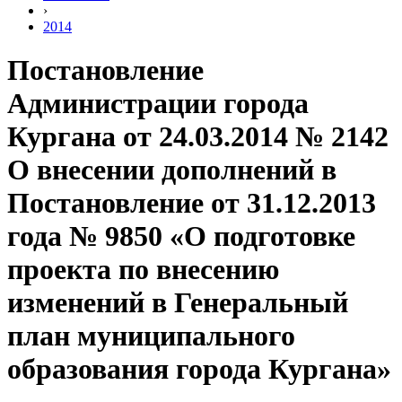
›
2014
Постановление
Администрации города
Кургана от 24.03.2014 № 2142
О внесении дополнений в
Постановление от 31.12.2013
года № 9850 «О подготовке
проекта по внесению
изменений в Генеральный
план муниципального
образования города Кургана»