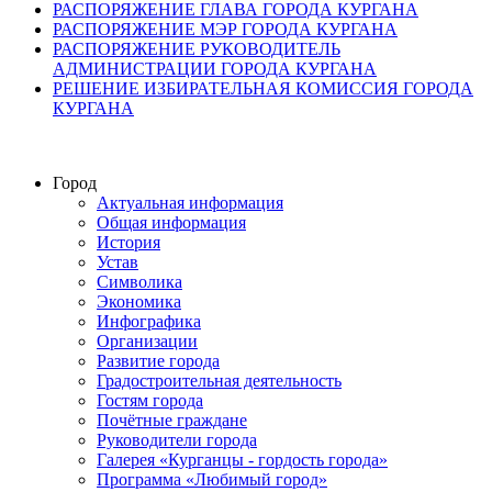
РАСПОРЯЖЕНИЕ ГЛАВА ГОРОДА КУРГАНА
РАСПОРЯЖЕНИЕ МЭР ГОРОДА КУРГАНА
РАСПОРЯЖЕНИЕ РУКОВОДИТЕЛЬ
АДМИНИСТРАЦИИ ГОРОДА КУРГАНА
РЕШЕНИЕ ИЗБИРАТЕЛЬНАЯ КОМИССИЯ ГОРОДА
КУРГАНА
Город
Актуальная информация
Общая информация
История
Устав
Символика
Экономика
Инфографика
Организации
Развитие города
Градостроительная деятельность
Гостям города
Почётные граждане
Руководители города
Галерея «Курганцы - гордость города»
Программа «Любимый город»