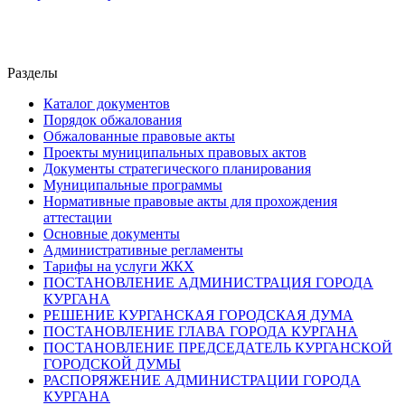
Разделы
Каталог документов
Порядок обжалования
Обжалованные правовые акты
Проекты муниципальных правовых актов
Документы стратегического планирования
Муниципальные программы
Нормативные правовые акты для прохождения
аттестации
Основные документы
Административные регламенты
Тарифы на услуги ЖКХ
ПОСТАНОВЛЕНИЕ АДМИНИСТРАЦИЯ ГОРОДА
КУРГАНА
РЕШЕНИЕ КУРГАНСКАЯ ГОРОДСКАЯ ДУМА
ПОСТАНОВЛЕНИЕ ГЛАВА ГОРОДА КУРГАНА
ПОСТАНОВЛЕНИЕ ПРЕДСЕДАТЕЛЬ КУРГАНСКОЙ
ГОРОДСКОЙ ДУМЫ
РАСПОРЯЖЕНИЕ АДМИНИСТРАЦИИ ГОРОДА
КУРГАНА