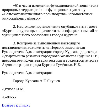
«6) в части изменения функциональной зоны «Зона
природных территорий» на функциональную зону
«Сельскохозяйственного производства» юго-восточнее
микрорайона Зайково.».
2. Настоящее постановление опубликовать в газете
«Курган и курганцы» и разместить на официальном сайте
муниципального образования города Кургана.
3. Контроль за выполнением настоящего
постановления возложить на Первого заместителя
Руководителя Администрации города Кургана, директора
Департамента развития городского хозяйства Руденко С.В.,
председателя Комитета архитектуры и градостроительства
Администрации города Кургана Гумённых Н.Б.
Руководитель Администрации
Города Кургана А.Г. Якушев
Дятлова И.М.
45-84-55
Возврат к списку