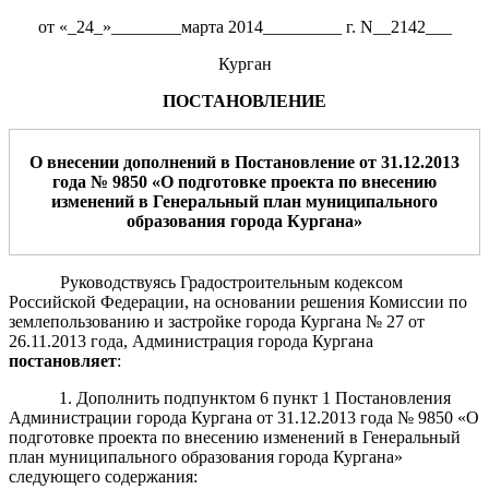
от «_24_»________марта 2014_________ г. N__2142___
Курган
ПОСТАНОВЛЕНИЕ
О
внесении дополнений
в Постановление от 31.12.2013
года № 9850 «О
подготовке проекта по внесению
изменений в Генеральный план муниципального
образования города Кургана
»
Руководствуясь Градостроительным кодексом
Российской Федерации, на основании решения Комиссии по
землепользованию и застройке города Кургана № 27 от
26.11.2013 года, Администрация города Кургана
постановляет
:
1. Дополнить подпунктом 6 пункт 1 Постановления
Администрации города Кургана
от 31.12.2013 года № 9850 «О
подготовке проекта по внесению изменений в Генеральный
план муниципального образования города Кургана»
следующего содержания: