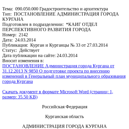
Тема: 090.050.000 Градостроительство и архитектура
Тип: ПОСТАНОВЛЕНИЕ АДМИНИСТРАЦИЯ ГОРОДА
КУРГАНА
Подготовлен в подразделении: *КАИГ ОТДЕЛ
ПЕРСПЕКТИВНОГО РАЗВИТИЯ ГОРОДА
Номер: 2142
Дата: 24.03.2014
Публикация: Курган и Курганцы № 33 от 27.03.2014
Статус: Действует
Дата публикации на сайте: 24.03.2014
Вносит изменения в:
ПОСТАНОВЛЕНИЕ Администрация города Кургана от
31.12.2013 N 9850 О подготовке проекта по внесению
изменений в Генеральный план муниципального образования
города Кургана
Скачать документ в формате Microsoft Word (страниц: 1,
размер: 35.50 KB)
Российская Федерация
Курганская область
АДМИНИСТРАЦИЯ ГОРОДА КУРГАНА