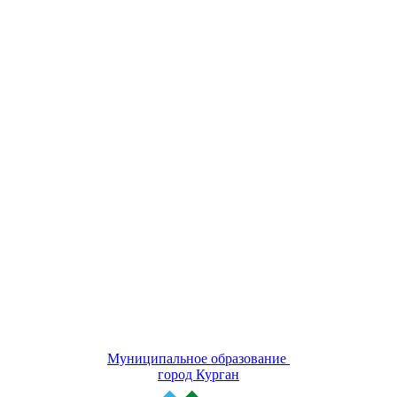
Муниципальное образование
город Курган