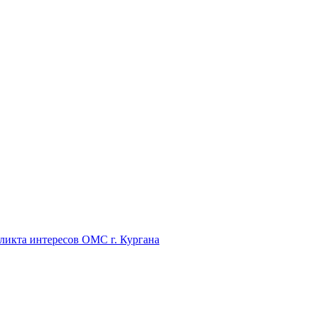
икта интересов ОМС г. Кургана