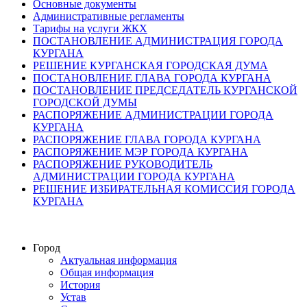
Основные документы
Административные регламенты
Тарифы на услуги ЖКХ
ПОСТАНОВЛЕНИЕ АДМИНИСТРАЦИЯ ГОРОДА
КУРГАНА
РЕШЕНИЕ КУРГАНСКАЯ ГОРОДСКАЯ ДУМА
ПОСТАНОВЛЕНИЕ ГЛАВА ГОРОДА КУРГАНА
ПОСТАНОВЛЕНИЕ ПРЕДСЕДАТЕЛЬ КУРГАНСКОЙ
ГОРОДСКОЙ ДУМЫ
РАСПОРЯЖЕНИЕ АДМИНИСТРАЦИИ ГОРОДА
КУРГАНА
РАСПОРЯЖЕНИЕ ГЛАВА ГОРОДА КУРГАНА
РАСПОРЯЖЕНИЕ МЭР ГОРОДА КУРГАНА
РАСПОРЯЖЕНИЕ РУКОВОДИТЕЛЬ
АДМИНИСТРАЦИИ ГОРОДА КУРГАНА
РЕШЕНИЕ ИЗБИРАТЕЛЬНАЯ КОМИССИЯ ГОРОДА
КУРГАНА
Город
Актуальная информация
Общая информация
История
Устав