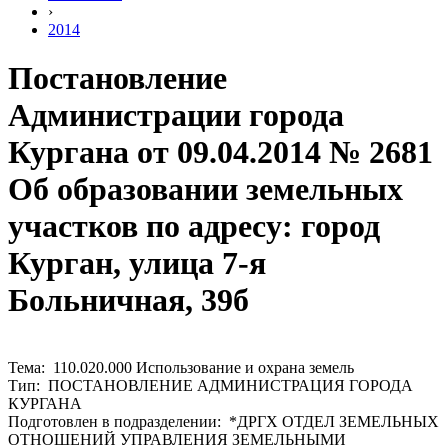
›
2014
Постановление
Администрации города
Кургана от 09.04.2014 № 2681
Об образовании земельных
участков по адресу: город
Курган, улица 7-я
Больничная, 39б
Тема: 110.020.000 Использование и охрана земель
Тип: ПОСТАНОВЛЕНИЕ АДМИНИСТРАЦИЯ ГОРОДА
КУРГАНА
Подготовлен в подразделении: *ДРГХ ОТДЕЛ ЗЕМЕЛЬНЫХ
ОТНОШЕНИЙ УПРАВЛЕНИЯ ЗЕМЕЛЬНЫМИ