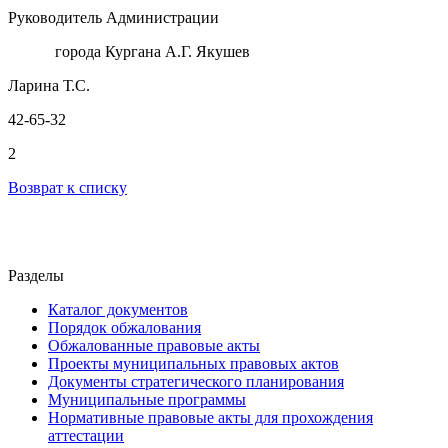
Руководитель Администрации
города Кургана А.Г. Якушев
Ларина Т.С.
42-65-32
2
Возврат к списку
Разделы
Каталог документов
Порядок обжалования
Обжалованные правовые акты
Проекты муниципальных правовых актов
Документы стратегического планирования
Муниципальные программы
Нормативные правовые акты для прохождения
аттестации