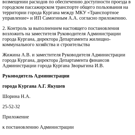
возмещении расходов по обеспечению доступности проезда в
городском пассажирском транспорте общего пользования на
территории города Кургана между МКУ «Транспортное
управление» и ИП Самогиным А.А. согласно приложению.
2. Контроль за выполнением настоящего постановления
возложить на заместителя Руководителя Администрации
города Кургана, директора Департамента жилищно-
коммунального хозяйства и строительства
Жижина А.В. и заместителя Руководителя Администрации
города Кургана, директора Департамента финансов
Администрации города Кургана Зворыгина И.В.
Руководитель Администрации
города Кургана
А.
Г.
Якушев
Шорина Н.А.
25-52-32
Приложение
к постановлению Администрации