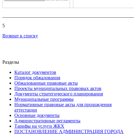
_______________________________________________________
5
Возврат к списку
Разделы
Каталог документов
Порядок обжалования
Обжалованные правовые акты
Проекты муниципальных правовых актов
Документы стратегического планирования
Муниципальные программы
Нормативные правовые акты для прохождения
аттестации
Основные документы
Административные регламенты
Тарифы на услуги ЖКХ
ПОСТАНОВЛЕНИЕ АДМИНИСТРАЦИЯ ГОРОДА