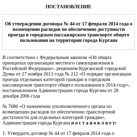
ПОСТАНОВЛЕНИЕ
Об утверждении договора № 44 от 17 февраля 2014
года о
возмещении расходов по обеспечению доступности
проезда в городском пассажирском транспорте общего
пользования на территории города Кургана
В соответствии с Федеральным законом «Об общих
принципах организации местного самоуправления в
Российской Федерации», решением Курганской городской
Думы от 27 ноября 2013 года № 212 «О порядке организации
проезда отдельных категорий граждан в городском
пассажирском транспорте общего пользования в 2014 году»,
постановлением Администрации города Кургана от 28
декабря 2006 года
№ 7686 «О назначении уполномоченного органа по
возмещению расходов по обеспечению транспортной
доступности для отдельных категорий граждан»,
Администрация города Кургана
п о с т а н о в л я е т:
1. Утвердить договор № 44 от 17 февраля 2014 года о