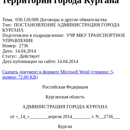
территории города Кургана
Тема: 030.120.000 Договоры и другие обязательства
Тип: ПОСТАНОВЛЕНИЕ АДМИНИСТРАЦИЯ ГОРОДА
КУРГАНА
Подготовлен в подразделении: УЧР МКУ ТРАНСПОРТНОЕ
УПРАВЛЕНИЕ
Номер: 2736
Дата: 14.04.2014
Статус: Действует
Дата публикации на сайте: 14.04.2014
Скачать документ в формате Microsoft Word (страниц: 5,
размер: 72.00 KB)
Российская Федерация
Курганская область
АДМИНИСТРАЦИЯ ГОРОДА КУРГАНА
от «_14_»________апреля 2014________ г. N__2736___
Курган