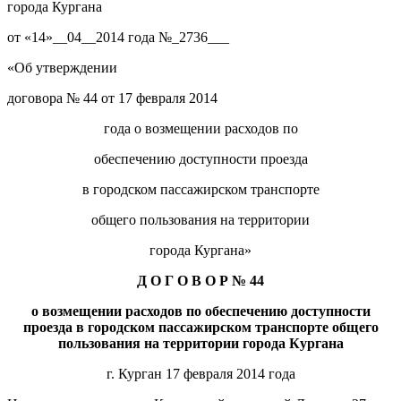
города Кургана
от «14»__04__2014 года №_2736___
«Об утверждении
договора № 44 от 17 февраля 2014
года о возмещении расходов по
обеспечению доступности проезда
в городском пассажирском транспорте
общего пользования на территории
города Кургана»
Д О Г О В О Р № 44
о возмещении расходов по обеспечению доступности
проезда в городском пассажирском транспорте общего
пользования на территории города Кургана
г. Курган 17 февраля 2014 года