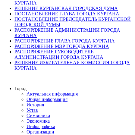
КУРГАНА
РЕШЕНИЕ КУРГАНСКАЯ ГОРОДСКАЯ ДУМА
ПОСТАНОВЛЕНИЕ ГЛАВА ГОРОДА КУРГАНА
ПОСТАНОВЛЕНИЕ ПРЕДСЕДАТЕЛЬ КУРГАНСКОЙ
ГОРОДСКОЙ ДУМЫ
РАСПОРЯЖЕНИЕ АДМИНИСТРАЦИИ ГОРОДА
КУРГАНА
РАСПОРЯЖЕНИЕ ГЛАВА ГОРОДА КУРГАНА
РАСПОРЯЖЕНИЕ МЭР ГОРОДА КУРГАНА
РАСПОРЯЖЕНИЕ РУКОВОДИТЕЛЬ
АДМИНИСТРАЦИИ ГОРОДА КУРГАНА
РЕШЕНИЕ ИЗБИРАТЕЛЬНАЯ КОМИССИЯ ГОРОДА
КУРГАНА
Город
Актуальная информация
Общая информация
История
Устав
Символика
Экономика
Инфографика
Организации