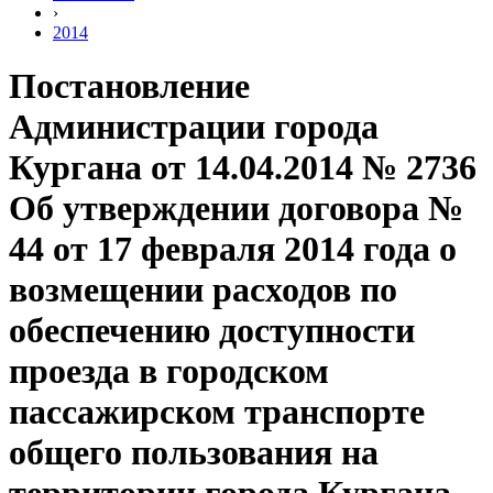
›
2014
Постановление
Администрации города
Кургана от 14.04.2014 № 2736
Об утверждении договора №
44 от 17 февраля 2014 года о
возмещении расходов по
обеспечению доступности
проезда в городском
пассажирском транспорте
общего пользования на