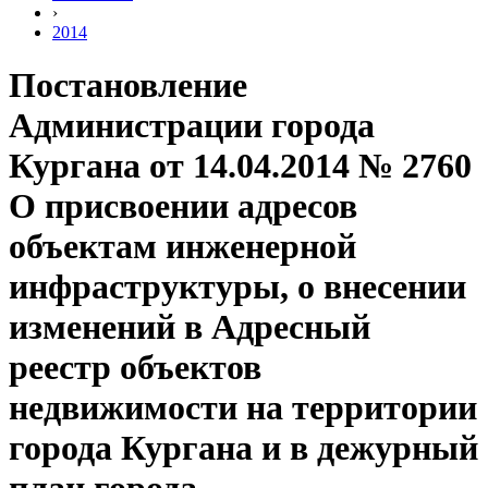
›
2014
Постановление
Администрации города
Кургана от 14.04.2014 № 2760
О присвоении адресов
объектам инженерной
инфраструктуры, о внесении
изменений в Адресный
реестр объектов
недвижимости на территории
города Кургана и в дежурный