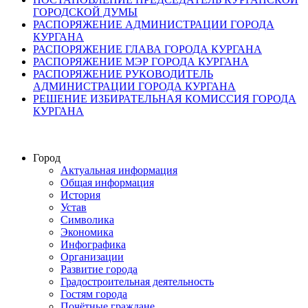
ГОРОДСКОЙ ДУМЫ
РАСПОРЯЖЕНИЕ АДМИНИСТРАЦИИ ГОРОДА
КУРГАНА
РАСПОРЯЖЕНИЕ ГЛАВА ГОРОДА КУРГАНА
РАСПОРЯЖЕНИЕ МЭР ГОРОДА КУРГАНА
РАСПОРЯЖЕНИЕ РУКОВОДИТЕЛЬ
АДМИНИСТРАЦИИ ГОРОДА КУРГАНА
РЕШЕНИЕ ИЗБИРАТЕЛЬНАЯ КОМИССИЯ ГОРОДА
КУРГАНА
Город
Актуальная информация
Общая информация
История
Устав
Символика
Экономика
Инфографика
Организации
Развитие города
Градостроительная деятельность
Гостям города
Почётные граждане