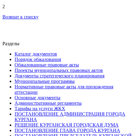
2
Возврат к списку
Разделы
Каталог документов
Порядок обжалования
Обжалованные правовые акты
Проекты муниципальных правовых актов
Документы стратегического планирования
Муниципальные программы
Нормативные правовые акты для прохождения
аттестации
Основные документы
Административные регламенты
Тарифы на услуги ЖКХ
ПОСТАНОВЛЕНИЕ АДМИНИСТРАЦИЯ ГОРОДА
КУРГАНА
РЕШЕНИЕ КУРГАНСКАЯ ГОРОДСКАЯ ДУМА
ПОСТАНОВЛЕНИЕ ГЛАВА ГОРОДА КУРГАНА
ПОСТАНОВЛЕНИЕ ПРЕДСЕДАТЕЛЬ КУРГАНСКОЙ