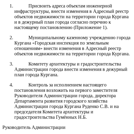
Присвоить адреса объектам инженерной
инфраструктуры, внести изменения в Адресный реестр
объектов недвижимости на территории города Кургана
и в дежурный план города согласно перечню к
настоящему постановлению (Приложение 1).
Муниципальному казенному учреждению города
Кургана «Городская инспекция по земельным
отношениям» внести изменения в Адресный реестр
объектов недвижимости на территории города Кургана.
Комитету архитектуры и градостроительства
Администрации города внести изменения в дежурный
план города Кургана.
Контроль за исполнением настоящего
постановления возложить на первого заместителя
Руководителя Администрации города, директора
Департамента развития городского хозяйства
Администрации города Кургана Руденко С.В. и на
председателя Комитета архитектуры и
градостроительства Гумённых Н.Б.
Руководитель Администрации