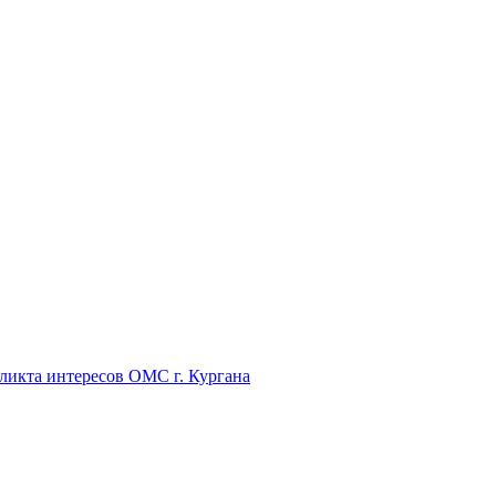
икта интересов ОМС г. Кургана