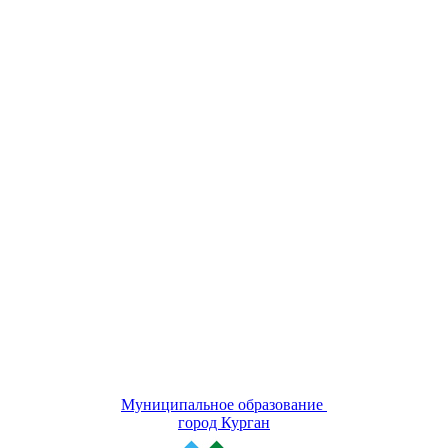
Муниципальное образование
город Курган