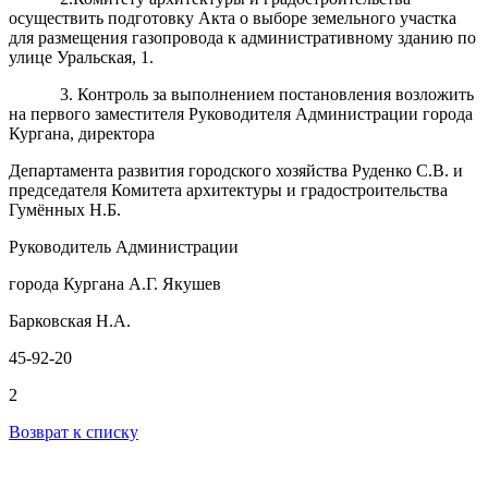
осуществить подготовку Акта о выборе земельного участка
для размещения
газопровода к административному зданию по
улице Уральская, 1.
3. Контроль за выполнением постановления возложить
на первого заместителя Руководителя Администрации города
Кургана, директора
Департамента развития городского хозяйства Руденко С.В. и
председателя Комитета архитектуры и градостроительства
Гумённых Н.Б.
Руководитель Администрации
города Кургана А.Г. Якушев
Барковская Н.А.
45-92-20
2
Возврат к списку