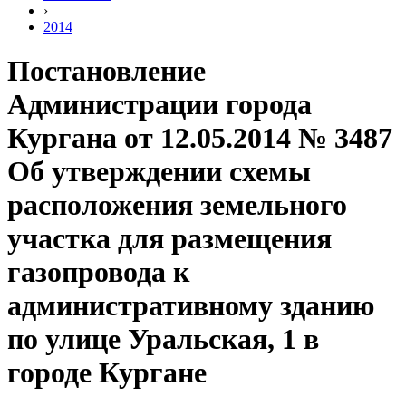
›
2014
Постановление
Администрации города
Кургана от 12.05.2014 № 3487
Об утверждении схемы
расположения земельного
участка для размещения
газопровода к
административному зданию
по улице Уральская, 1 в
городе Кургане