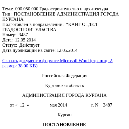
Тема: 090.050.000 Градостроительство и архитектура
Тип: ПОСТАНОВЛЕНИЕ АДМИНИСТРАЦИЯ ГОРОДА
КУРГАНА
Подготовлен в подразделении: *КАИГ ОТДЕЛ
ГРАДОСТРОИТЕЛЬСТВА
Номер: 3487
Дата: 12.05.2014
Статус: Действует
Дата публикации на сайте: 12.05.2014
Скачать документ в формате Microsoft Word (страниц: 2,
размер: 38.00 KB)
Российская Федерация
Курганская область
АДМИНИСТРАЦИЯ ГОРОДА КУРГАНА
от «_12_»_________мая 2014__________ г. N__3487___
Курган
ПОСТАНОВЛЕНИЕ