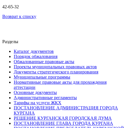
42-65-32
Возврат к списку
Разделы
Каталог документов
Порядок обжалования
Обжалованные правовые акты
Проекты муниципальных правовых актов
Документы стратегического планирования
Муниципальные программы
Нормативные правовые акты для прохождения
аттестации
Основные документы
Административные регламенты
Тарифы на услуги ЖКХ
ПОСТАНОВЛЕНИЕ АДМИНИСТРАЦИЯ ГОРОДА
КУРГАНА
РЕШЕНИЕ КУРГАНСКАЯ ГОРОДСКАЯ ДУМА
ПОСТАНОВЛЕНИЕ ГЛАВА ГОРОДА КУРГАНА