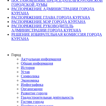
ПОСТАНОВЛЕНИЕ ПРЕДСЕДАТЕЛЬ КУРГАНСКОЙ
ГОРОДСКОЙ ДУМЫ
РАСПОРЯЖЕНИЕ АДМИНИСТРАЦИИ ГОРОДА
КУРГАНА
РАСПОРЯЖЕНИЕ ГЛАВА ГОРОДА КУРГАНА
РАСПОРЯЖЕНИЕ МЭР ГОРОДА КУРГАНА
РАСПОРЯЖЕНИЕ РУКОВОДИТЕЛЬ
АДМИНИСТРАЦИИ ГОРОДА КУРГАНА
РЕШЕНИЕ ИЗБИРАТЕЛЬНАЯ КОМИССИЯ ГОРОДА
КУРГАНА
Город
Актуальная информация
Общая информация
История
Устав
Символика
Экономика
Инфографика
Организации
Развитие города
Градостроительная деятельность
Гостям города
Почётные граждане