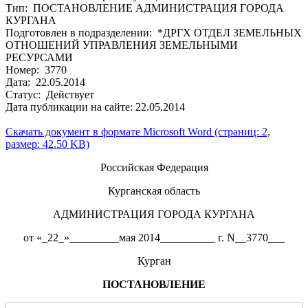
Тип: ПОСТАНОВЛЕНИЕ АДМИНИСТРАЦИЯ ГОРОДА
КУРГАНА
Подготовлен в подразделении: *ДРГХ ОТДЕЛ ЗЕМЕЛЬНЫХ
ОТНОШЕНИЙ УПРАВЛЕНИЯ ЗЕМЕЛЬНЫМИ
РЕСУРСАМИ
Номер: 3770
Дата: 22.05.2014
Статус: Действует
Дата публикации на сайте: 22.05.2014
Скачать документ в формате Microsoft Word (страниц: 2,
размер: 42.50 KB)
Российская Федерация
Курганская область
АДМИНИСТРАЦИЯ ГОРОДА КУРГАНА
от «_22_»_________мая 2014__________ г. N__3770___
Курган
ПОСТАНОВЛЕНИЕ