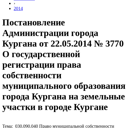
›
2014
Постановление
Администрации города
Кургана от 22.05.2014 № 3770
О государственной
регистрации права
собственности
муниципального образования
города Кургана на земельные
участки в городе Кургане
Тема: 030.090.040 Право муниципальной собственности