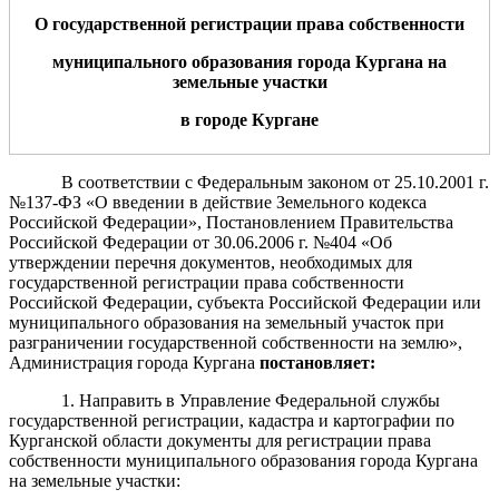
О государственной регистрации права
собственности
м
униципального образования города Кургана на
земельны
е
участ
ки
в городе Кургане
В соответствии с Федеральным законом от 25.10.2001 г.
№137-ФЗ «О введении в действие Земельного кодекса
Российской Федерации», Постановлением Правительства
Российской Федерации от 30.06.2006 г. №404 «Об
утверждении перечня документов, необходимых для
государственной регистрации права собственности
Российской Федерации, субъекта Российской Федерации или
муниципального образования на земельный участок при
разграничении государственной собственности на землю»,
Администрация города Кургана
пост
а
новляет:
1. Направить в Управление Федеральной службы
государственной регистрации, кадастра и картографии по
Курганской области документы для регистрации права
собственности муниципального образования города Кургана
на земельные участки: