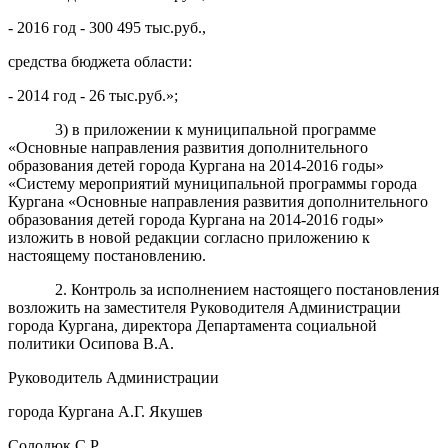
- 2016 год - 300 495 тыс.руб.,
средства бюджета области:
- 2014 год - 26 тыс.руб.»;
3) в приложении к муниципальной программе
«Основные направления развития дополнительного
образования детей города Кургана на 2014-2016 годы»
«Систему мероприятий муниципальной программы города
Кургана «Основные направления развития дополнительного
образования детей города Кургана на 2014-2016 годы»
изложить в новой редакции согласно приложению к
настоящему постановлению.
2. Контроль за исполнением настоящего постановления
возложить на заместителя Руководителя Администрации
города Кургана, директора Департамента социальной
политики Осипова В.А.
Руководитель Администрации
города Кургана А.Г. Якушев
Солодюк С.Р.