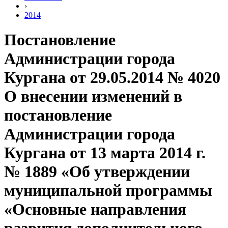
›
2014
Постановление
Администрации города
Кургана от 29.05.2014 № 4020
О внесении изменений в
постановление
Администрации города
Кургана от 13 марта 2014 г.
№ 1889 «Об утверждении
муниципальной программы
«Основные направления