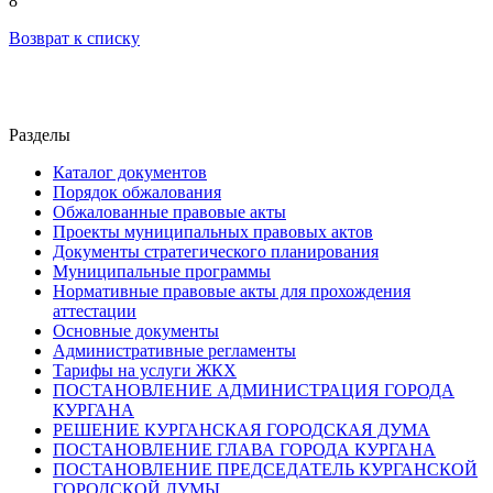
8
Возврат к списку
Разделы
Каталог документов
Порядок обжалования
Обжалованные правовые акты
Проекты муниципальных правовых актов
Документы стратегического планирования
Муниципальные программы
Нормативные правовые акты для прохождения
аттестации
Основные документы
Административные регламенты
Тарифы на услуги ЖКХ
ПОСТАНОВЛЕНИЕ АДМИНИСТРАЦИЯ ГОРОДА
КУРГАНА
РЕШЕНИЕ КУРГАНСКАЯ ГОРОДСКАЯ ДУМА
ПОСТАНОВЛЕНИЕ ГЛАВА ГОРОДА КУРГАНА
ПОСТАНОВЛЕНИЕ ПРЕДСЕДАТЕЛЬ КУРГАНСКОЙ
ГОРОДСКОЙ ДУМЫ