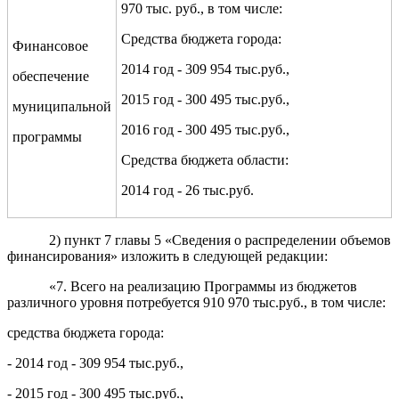
970 тыс. руб., в том числе:
Средства бюджета города:
Финансовое
2014 год - 309 954 тыс.руб.,
обеспечение
2015 год - 300 495 тыс.руб.,
муниципальной
2016 год - 300 495 тыс.руб.,
программы
Средства бюджета области:
2014 год - 26 тыс.руб.
2) пункт 7 главы 5 «Сведения о распределении объемов
финансирования» изложить в следующей редакции:
«7. Всего на реализацию Программы из бюджетов
различного уровня потребуется 910 970 тыс.руб., в том числе:
средства бюджета города:
- 2014 год - 309 954 тыс.руб.,
- 2015 год - 300 495 тыс.руб.,