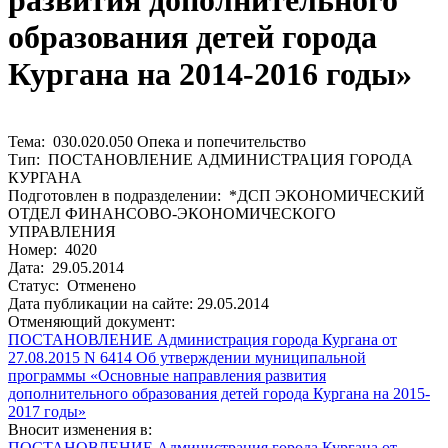
развития дополнительного
образования детей города
Кургана на 2014-2016 годы»
Тема: 030.020.050 Опека и попечительство
Тип: ПОСТАНОВЛЕНИЕ АДМИНИСТРАЦИЯ ГОРОДА
КУРГАНА
Подготовлен в подразделении: *ДСП ЭКОНОМИЧЕСКИЙ
ОТДЕЛ ФИНАНСОВО-ЭКОНОМИЧЕСКОГО
УПРАВЛЕНИЯ
Номер: 4020
Дата: 29.05.2014
Статус: Отменено
Дата публикации на сайте: 29.05.2014
Отменяющий документ:
ПОСТАНОВЛЕНИЕ Администрация города Кургана от
27.08.2015 N 6414 Об утверждении муниципальной
программы «Основные направления развития
дополнительного образования детей города Кургана на 2015-
2017 годы»
Вносит изменения в:
ПОСТАНОВЛЕНИЕ Администрация города Кургана от