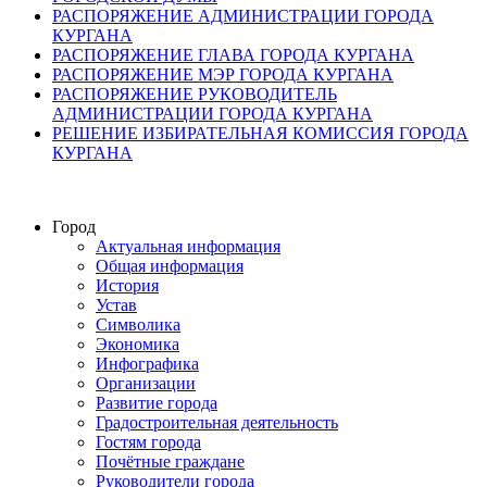
РАСПОРЯЖЕНИЕ АДМИНИСТРАЦИИ ГОРОДА
КУРГАНА
РАСПОРЯЖЕНИЕ ГЛАВА ГОРОДА КУРГАНА
РАСПОРЯЖЕНИЕ МЭР ГОРОДА КУРГАНА
РАСПОРЯЖЕНИЕ РУКОВОДИТЕЛЬ
АДМИНИСТРАЦИИ ГОРОДА КУРГАНА
РЕШЕНИЕ ИЗБИРАТЕЛЬНАЯ КОМИССИЯ ГОРОДА
КУРГАНА
Город
Актуальная информация
Общая информация
История
Устав
Символика
Экономика
Инфографика
Организации
Развитие города
Градостроительная деятельность
Гостям города
Почётные граждане
Руководители города