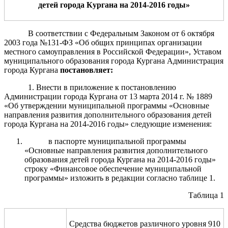
де
тей
города Кургана на 201
4
-201
6
годы»
В соответствии
с Федеральным Законом от 6 октября
2003 года №131-ФЗ «Об общих принципах организации
местного самоуправления в Российской Федерации», Уставом
муниципального образования города Кургана Администрация
города Кургана
постановляет:
1. Внести в приложение к постановлению
Администрации города Кургана от 13 марта 2014 г. № 1889
«Об утверждении муниципальной программы «Основные
направления развития дополнительного образования детей
города Кургана на 2014-2016 годы» следующие изменения:
в паспорте муниципальной программы
«Основные направления развития дополнительного
образования детей города Кургана на 2014-2016 годы»
строку «Финансовое обеспечение муниципальной
программы» изложить в редакции согласно таблице 1.
Таблица 1
Средства бюджетов различного уровня 910