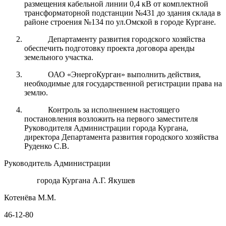
размещения кабельной линии 0,4 кВ от комплектной
трансформаторной подстанции №431 до здания склада в
районе строения №134 по ул.Омской в городе Кургане.
Департаменту развития городского хозяйства
обеспечить подготовку проекта договора аренды
земельного участка.
ОАО «ЭнергоКурган» выполнить действия,
необходимые для государственной регистрации права на
землю.
Контроль за исполнением настоящего
постановления возложить на первого заместителя
Руководителя Администрации города Кургана,
директора Департамента развития городского хозяйства
Руденко С.В.
Руководитель Администрации
города Кургана А.Г. Якушев
Котенёва М.М.
46-12-80