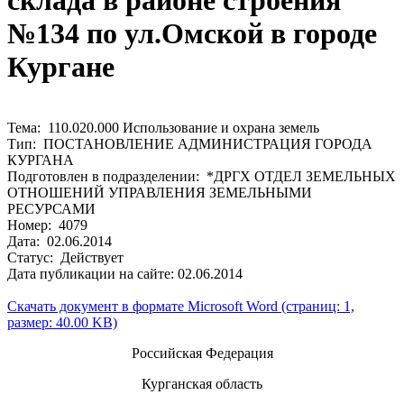
склада в районе строения
№134 по ул.Омской в городе
Кургане
Тема: 110.020.000 Использование и охрана земель
Тип: ПОСТАНОВЛЕНИЕ АДМИНИСТРАЦИЯ ГОРОДА
КУРГАНА
Подготовлен в подразделении: *ДРГХ ОТДЕЛ ЗЕМЕЛЬНЫХ
ОТНОШЕНИЙ УПРАВЛЕНИЯ ЗЕМЕЛЬНЫМИ
РЕСУРСАМИ
Номер: 4079
Дата: 02.06.2014
Статус: Действует
Дата публикации на сайте: 02.06.2014
Скачать документ в формате Microsoft Word (страниц: 1,
размер: 40.00 KB)
Российская Федерация
Курганская область