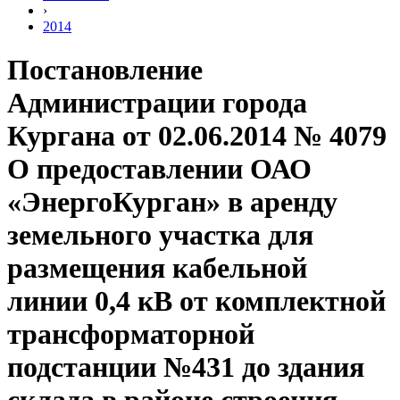
›
2014
Постановление
Администрации города
Кургана от 02.06.2014 № 4079
О предоставлении ОАО
«ЭнергоКурган» в аренду
земельного участка для
размещения кабельной
линии 0,4 кВ от комплектной
трансформаторной
подстанции №431 до здания