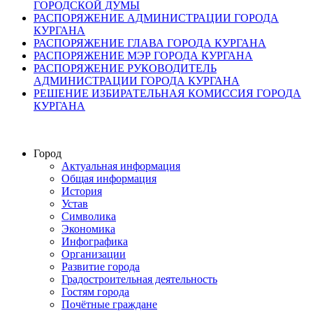
ГОРОДСКОЙ ДУМЫ
РАСПОРЯЖЕНИЕ АДМИНИСТРАЦИИ ГОРОДА
КУРГАНА
РАСПОРЯЖЕНИЕ ГЛАВА ГОРОДА КУРГАНА
РАСПОРЯЖЕНИЕ МЭР ГОРОДА КУРГАНА
РАСПОРЯЖЕНИЕ РУКОВОДИТЕЛЬ
АДМИНИСТРАЦИИ ГОРОДА КУРГАНА
РЕШЕНИЕ ИЗБИРАТЕЛЬНАЯ КОМИССИЯ ГОРОДА
КУРГАНА
Город
Актуальная информация
Общая информация
История
Устав
Символика
Экономика
Инфографика
Организации
Развитие города
Градостроительная деятельность
Гостям города
Почётные граждане