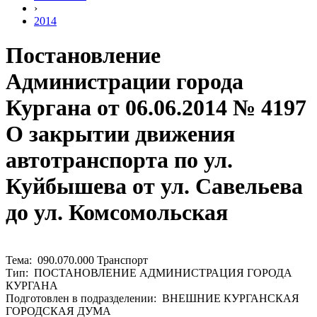
›
2014
Постановление
Администрации города
Кургана от 06.06.2014 № 4197
О закрытии движения
автотранспорта по ул.
Куйбышева от ул. Савельева
до ул. Комсомольская
Тема: 090.070.000 Транспорт
Тип: ПОСТАНОВЛЕНИЕ АДМИНИСТРАЦИЯ ГОРОДА
КУРГАНА
Подготовлен в подразделении: ВНЕШНИЕ КУРГАНСКАЯ
ГОРОДСКАЯ ДУМА