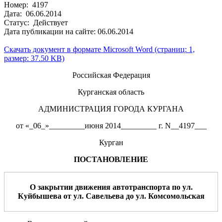
Номер: 4197
Дата: 06.06.2014
Статус: Действует
Дата публикации на сайте: 06.06.2014
Скачать документ в формате Microsoft Word (страниц: 1,
размер: 37.50 KB)
Российская Федерация
Курганская область
АДМИНИСТРАЦИЯ ГОРОДА КУРГАНА
от «_06_»_________июня 2014_________ г. N__4197___
Курган
ПОСТАНОВЛЕНИЕ
О закрытии движения автотранспорта по
ул.
Куйбышева от ул.
Савельева до ул. Комсомольская