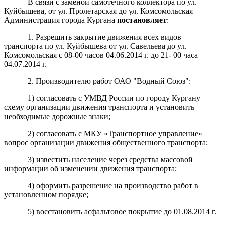
В связи с заменой самотечного коллектора по ул.
Куйбышева, от ул. Пролетарская до ул. Комсомольская
Администрация города Кургана
постановляет
:
1. Разрешить закрытие движения всех видов
транспорта по ул. Куйбышева от ул. Савельева до ул.
Комсомольская с 08-00 часов 04.06.2014 г. до 21- 00 часа
04.07.2014 г.
2. Производителю работ ОАО "Водный Союз":
1) согласовать с УМВД России по городу Кургану
схему организации движения транспорта и установить
необходимые дорожные знаки;
2) согласовать с МКУ «Транспортное управление»
вопрос организации движения общественного транспорта;
3) известить население через средства массовой
информации об изменении движения транспорта;
4) оформить разрешение на производство работ в
установленном порядке;
5) восстановить асфальтовое покрытие до 01.08.2014 г.