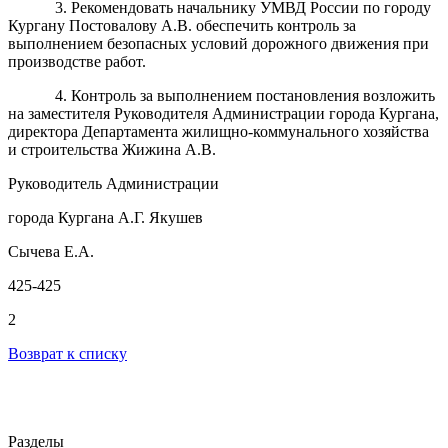
3. Рекомендовать начальнику УМВД России по городу
Кургану Постовалову А.В. обеспечить контроль за
выполнением безопасных условий дорожного движения при
производстве работ.
4. Контроль за выполнением постановления возложить
на заместителя Руководителя Администрации города Кургана,
директора Департамента жилищно-коммунального хозяйства
и строительства Жижина А.В.
Руководитель Администрации
города Кургана А.Г. Якушев
Сычева Е.А.
425-425
2
Возврат к списку
Разделы