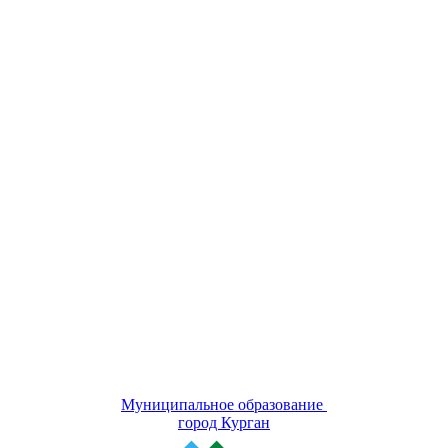
Муниципальное образование
город Курган