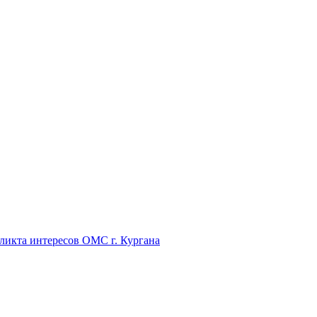
икта интересов ОМС г. Кургана