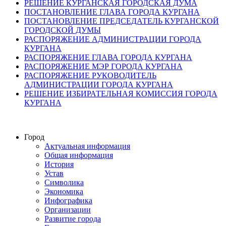
РЕШЕНИЕ КУРГАНСКАЯ ГОРОДСКАЯ ДУМА
ПОСТАНОВЛЕНИЕ ГЛАВА ГОРОДА КУРГАНА
ПОСТАНОВЛЕНИЕ ПРЕДСЕДАТЕЛЬ КУРГАНСКОЙ
ГОРОДСКОЙ ДУМЫ
РАСПОРЯЖЕНИЕ АДМИНИСТРАЦИИ ГОРОДА
КУРГАНА
РАСПОРЯЖЕНИЕ ГЛАВА ГОРОДА КУРГАНА
РАСПОРЯЖЕНИЕ МЭР ГОРОДА КУРГАНА
РАСПОРЯЖЕНИЕ РУКОВОДИТЕЛЬ
АДМИНИСТРАЦИИ ГОРОДА КУРГАНА
РЕШЕНИЕ ИЗБИРАТЕЛЬНАЯ КОМИССИЯ ГОРОДА
КУРГАНА
Город
Актуальная информация
Общая информация
История
Устав
Символика
Экономика
Инфографика
Организации
Развитие города