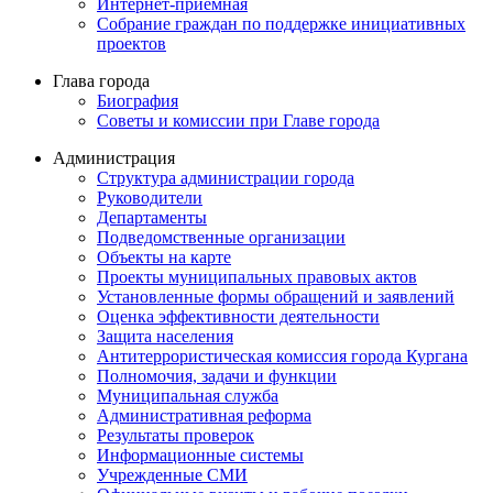
Интернет-приемная
Собрание граждан по поддержке инициативных
проектов
Глава города
Биография
Советы и комиссии при Главе города
Администрация
Структура администрации города
Руководители
Департаменты
Подведомственные организации
Объекты на карте
Проекты муниципальных правовых актов
Установленные формы обращений и заявлений
Оценка эффективности деятельности
Защита населения
Антитеррористическая комиссия города Кургана
Полномочия, задачи и функции
Муниципальная служба
Административная реформа
Результаты проверок
Информационные системы
Учрежденные СМИ