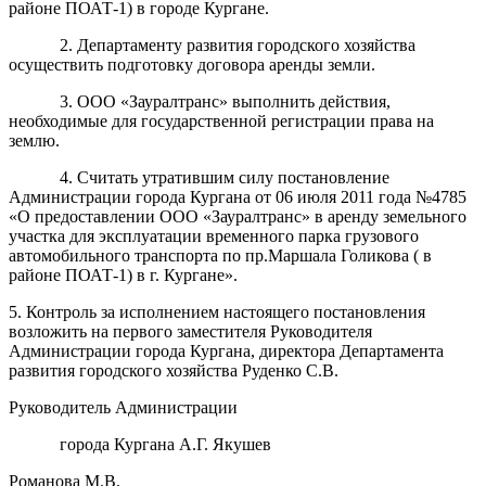
районе ПОАТ-1) в городе Кургане.
2. Департаменту развития городского хозяйства
осуществить подготовку договора аренды земли.
3. ООО «Зауралтранс» выполнить действия,
необходимые для государственной регистрации права на
землю.
4. Считать утратившим силу постановление
Администрации города Кургана от 06 июля 2011 года №4785
«О предоставлении ООО «Зауралтранс» в аренду земельного
участка для эксплуатации временного парка грузового
автомобильного транспорта по пр.Маршала Голикова ( в
районе ПОАТ-1) в г. Кургане».
5. Контроль за исполнением настоящего постановления
возложить на первого заместителя Руководителя
Администрации города Кургана, директора Департамента
развития городского хозяйства Руденко С.В.
Руководитель Администрации
города Кургана А.Г. Якушев
Романова М.В.