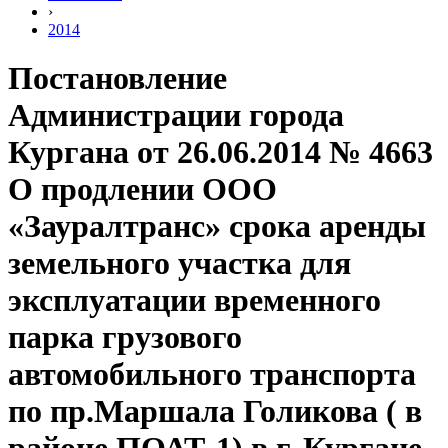
›
2014
Постановление
Администрации города
Кургана от 26.06.2014 № 4663
О продлении ООО
«Зауралтранс» срока аренды
земельного участка для
эксплуатации временного
парка грузового
автомобильного транспорта
по пр.Маршала Голикова ( в