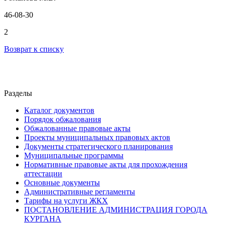
46-08-30
2
Возврат к списку
Разделы
Каталог документов
Порядок обжалования
Обжалованные правовые акты
Проекты муниципальных правовых актов
Документы стратегического планирования
Муниципальные программы
Нормативные правовые акты для прохождения
аттестации
Основные документы
Административные регламенты
Тарифы на услуги ЖКХ
ПОСТАНОВЛЕНИЕ АДМИНИСТРАЦИЯ ГОРОДА
КУРГАНА