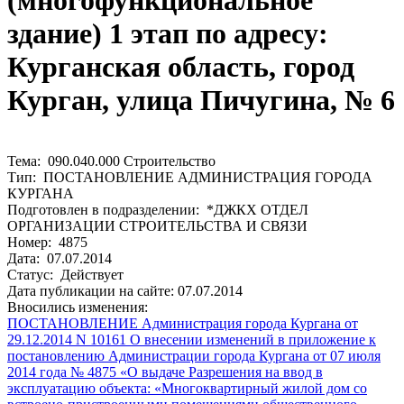
(многофункциональное
здание) 1 этап по адресу:
Курганская область, город
Курган, улица Пичугина, № 6
Тема: 090.040.000 Строительство
Тип: ПОСТАНОВЛЕНИЕ АДМИНИСТРАЦИЯ ГОРОДА
КУРГАНА
Подготовлен в подразделении: *ДЖКХ ОТДЕЛ
ОРГАНИЗАЦИИ СТРОИТЕЛЬСТВА И СВЯЗИ
Номер: 4875
Дата: 07.07.2014
Статус: Действует
Дата публикации на сайте: 07.07.2014
Вносились изменения:
ПОСТАНОВЛЕНИЕ Администрация города Кургана от
29.12.2014 N 10161 О внесении изменений в приложение к
постановлению Администрации города Кургана от 07 июля
2014 года № 4875 «О выдаче Разрешения на ввод в
эксплуатацию объекта: «Многоквартирный жилой дом со