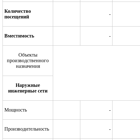
Количество
-
посещений
Вместимость
-
Объекты
производственного
назначения
Наружные
инженерные сети
Мощность
-
Производительность
-