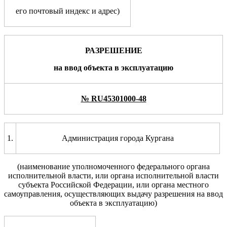
его почтовый индекс и адрес)
РАЗРЕШЕНИЕ
на
ввод объекта в эксплуатацию
№ RU45301000-48
1.
Администрация города Кургана
(наименование уполномоченного
федерального органа
исполнительной власти, или
органа исполнительной власти
субъекта Российской
Федерации, или органа местного
самоуправления, осуществляющих выдачу разрешения на ввод
объекта в эксплуатацию)