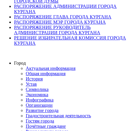
ГОРОДСКОЙ ДУМЫ
РАСПОРЯЖЕНИЕ АДМИНИСТРАЦИИ ГОРОДА
КУРГАНА
РАСПОРЯЖЕНИЕ ГЛАВА ГОРОДА КУРГАНА
РАСПОРЯЖЕНИЕ МЭР ГОРОДА КУРГАНА
РАСПОРЯЖЕНИЕ РУКОВОДИТЕЛЬ
АДМИНИСТРАЦИИ ГОРОДА КУРГАНА
РЕШЕНИЕ ИЗБИРАТЕЛЬНАЯ КОМИССИЯ ГОРОДА
КУРГАНА
Город
Актуальная информация
Общая информация
История
Устав
Символика
Экономика
Инфографика
Организации
Развитие города
Градостроительная деятельность
Гостям города
Почётные граждане