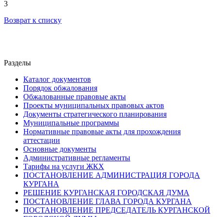
3
Возврат к списку
Разделы
Каталог документов
Порядок обжалования
Обжалованные правовые акты
Проекты муниципальных правовых актов
Документы стратегического планирования
Муниципальные программы
Нормативные правовые акты для прохождения
аттестации
Основные документы
Административные регламенты
Тарифы на услуги ЖКХ
ПОСТАНОВЛЕНИЕ АДМИНИСТРАЦИЯ ГОРОДА
КУРГАНА
РЕШЕНИЕ КУРГАНСКАЯ ГОРОДСКАЯ ДУМА
ПОСТАНОВЛЕНИЕ ГЛАВА ГОРОДА КУРГАНА
ПОСТАНОВЛЕНИЕ ПРЕДСЕДАТЕЛЬ КУРГАНСКОЙ