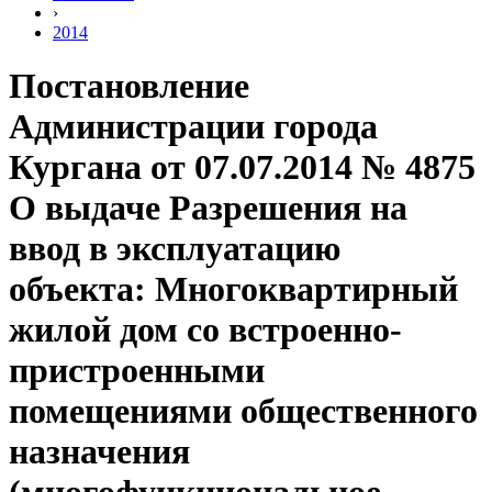
›
2014
Постановление
Администрации города
Кургана от 07.07.2014 № 4875
О выдаче Разрешения на
ввод в эксплуатацию
объекта: Многоквартирный
жилой дом со встроенно-
пристроенными
помещениями общественного
назначения