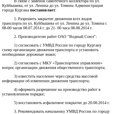
В связи с заменой самотечного коллектора по ул.
Куйбышева, от ул. Ленина до ул. Томина Администрация
города Кургана
постановляет
:
1. Разрешить закрытие движения всех видов
транспорта по ул. Куйбышева от ул. Ленина до ул. Томина с
08-00 часов 08.07.2014 г. до 21- 00 часа 08.08.2014 г.
2. Производителю работ ОАО "Водный Союз":
1) согласовать с УМВД России по городу Кургану
схему организации движения транспорта и установить
необходимые дорожные знаки;
2) согласовать с МКУ «Транспортное управление»
вопрос организации движения общественного транспорта;
3) известить население через средства массовой
информации об изменении движения транспорта;
4) оформить разрешение на производство работ в
установленном порядке;
5) восстановить асфальтовое покрытие до 20.08.2014 г.
3. Рекомендовать начальнику УМВД России по городу