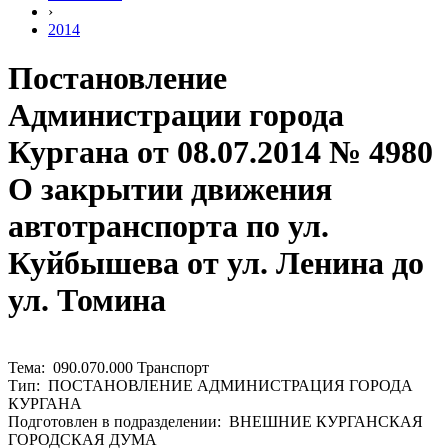
›
2014
Постановление
Администрации города
Кургана от 08.07.2014 № 4980
О закрытии движения
автотранспорта по ул.
Куйбышева от ул. Ленина до
ул. Томина
Тема: 090.070.000 Транспорт
Тип: ПОСТАНОВЛЕНИЕ АДМИНИСТРАЦИЯ ГОРОДА
КУРГАНА
Подготовлен в подразделении: ВНЕШНИЕ КУРГАНСКАЯ
ГОРОДСКАЯ ДУМА