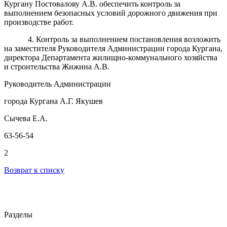
Кургану Постовалову А.В. обеспечить контроль за
выполнением безопасных условий дорожного движения при
производстве работ.
4. Контроль за выполнением постановления возложить
на заместителя Руководителя Администрации города Кургана,
директора Департамента жилищно-коммунального хозяйства
и строительства Жижина А.В.
Руководитель Администрации
города Кургана А.Г. Якушев
Сычева Е.А.
63-56-54
2
Возврат к списку
Разделы