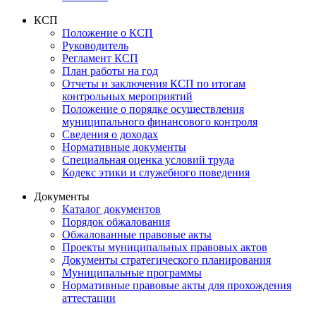
КСП
Положение о КСП
Руководитель
Регламент КСП
План работы на год
Отчеты и заключения КСП по итогам
контрольных мероприятий
Положение о порядке осуществления
муниципального финансового контроля
Сведения о доходах
Нормативные документы
Специальная оценка условий труда
Кодекс этики и служебного поведения
Документы
Каталог документов
Порядок обжалования
Обжалованные правовые акты
Проекты муниципальных правовых актов
Документы стратегического планирования
Муниципальные программы
Нормативные правовые акты для прохождения
аттестации