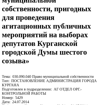
муниципальной
собственности, пригодных
для проведения
агитационных публичных
мероприятий на выборах
депутатов Курганской
городской Думы шестого
созыва»
Тема: 030.090.040 Право муниципальной собственности
Тип: ПОСТАНОВЛЕНИЕ АДМИНИСТРАЦИЯ ГОРОДА
КУРГАНА
Подготовлен в подразделении: АГ ОТДЕЛ ОРГ.-
КОНТРОЛЬНОЙ РАБОТЫ
Номер: 5429
Дата: 24.07.2014