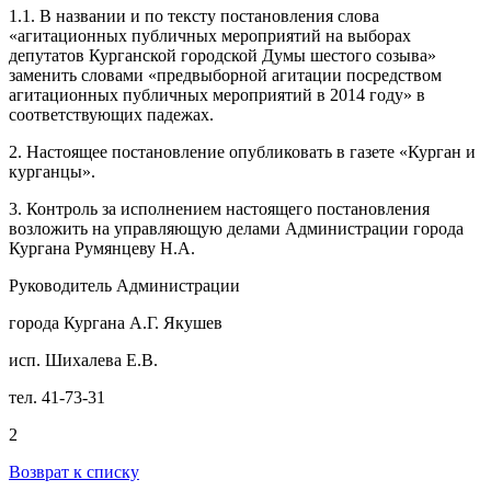
1.1. В названии и по тексту постановления слова
«агитационных публичных мероприятий на выборах
депутатов Курганской городской Думы шестого созыва»
заменить словами «предвыборной агитации посредством
агитационных публичных мероприятий в 2014 году» в
соответствующих падежах.
2. Настоящее постановление опубликовать в газете «Курган и
курганцы».
3. Контроль за исполнением настоящего постановления
возложить на управляющую делами Администрации города
Кургана Румянцеву Н.А.
Руководитель Администрации
города Кургана А.Г. Якушев
исп. Шихалева Е.В.
тел. 41-73-31
2
Возврат к списку