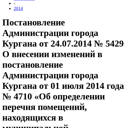
›
2014
Постановление
Администрации города
Кургана от 24.07.2014 № 5429
О внесении изменений в
постановление
Администрации города
Кургана от 01 июля 2014 года
№ 4710 «Об определении
перечня помещений,
находящихся в