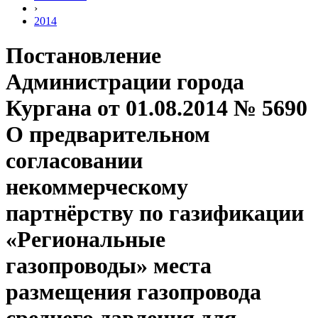
›
2014
Постановление
Администрации города
Кургана от 01.08.2014 № 5690
О предварительном
согласовании
некоммерческому
партнёрству по газификации
«Региональные
газопроводы» места
размещения газопровода