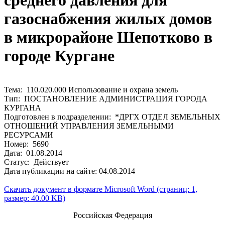
среднего давления для
газоснабжения жилых домов
в микрорайоне Шепотково в
городе Кургане
Тема: 110.020.000 Использование и охрана земель
Тип: ПОСТАНОВЛЕНИЕ АДМИНИСТРАЦИЯ ГОРОДА
КУРГАНА
Подготовлен в подразделении: *ДРГХ ОТДЕЛ ЗЕМЕЛЬНЫХ
ОТНОШЕНИЙ УПРАВЛЕНИЯ ЗЕМЕЛЬНЫМИ
РЕСУРСАМИ
Номер: 5690
Дата: 01.08.2014
Статус: Действует
Дата публикации на сайте: 04.08.2014
Скачать документ в формате Microsoft Word (страниц: 1,
размер: 40.00 KB)
Российская Федерация