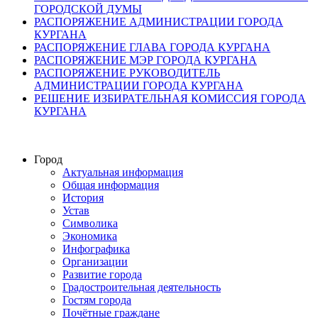
ГОРОДСКОЙ ДУМЫ
РАСПОРЯЖЕНИЕ АДМИНИСТРАЦИИ ГОРОДА
КУРГАНА
РАСПОРЯЖЕНИЕ ГЛАВА ГОРОДА КУРГАНА
РАСПОРЯЖЕНИЕ МЭР ГОРОДА КУРГАНА
РАСПОРЯЖЕНИЕ РУКОВОДИТЕЛЬ
АДМИНИСТРАЦИИ ГОРОДА КУРГАНА
РЕШЕНИЕ ИЗБИРАТЕЛЬНАЯ КОМИССИЯ ГОРОДА
КУРГАНА
Город
Актуальная информация
Общая информация
История
Устав
Символика
Экономика
Инфографика
Организации
Развитие города
Градостроительная деятельность
Гостям города
Почётные граждане