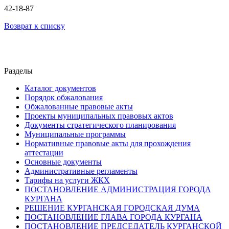
42-18-87
Возврат к списку
Разделы
Каталог документов
Порядок обжалования
Обжалованные правовые акты
Проекты муниципальных правовых актов
Документы стратегического планирования
Муниципальные программы
Нормативные правовые акты для прохождения
аттестации
Основные документы
Административные регламенты
Тарифы на услуги ЖКХ
ПОСТАНОВЛЕНИЕ АДМИНИСТРАЦИЯ ГОРОДА
КУРГАНА
РЕШЕНИЕ КУРГАНСКАЯ ГОРОДСКАЯ ДУМА
ПОСТАНОВЛЕНИЕ ГЛАВА ГОРОДА КУРГАНА
ПОСТАНОВЛЕНИЕ ПРЕДСЕДАТЕЛЬ КУРГАНСКОЙ