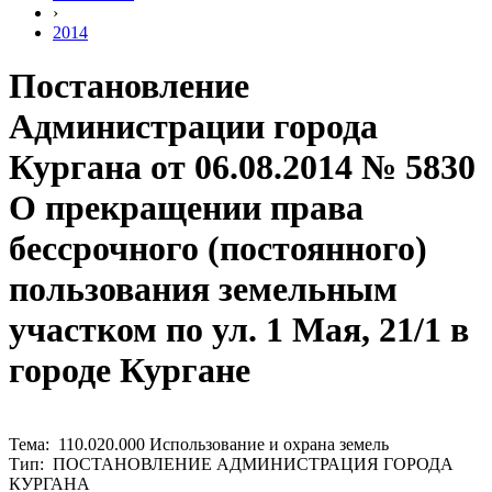
›
2014
Постановление
Администрации города
Кургана от 06.08.2014 № 5830
О прекращении права
бессрочного (постоянного)
пользования земельным
участком по ул. 1 Мая, 21/1 в
городе Кургане
Тема: 110.020.000 Использование и охрана земель
Тип: ПОСТАНОВЛЕНИЕ АДМИНИСТРАЦИЯ ГОРОДА
КУРГАНА