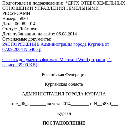
Подготовлен в подразделении: *ДРГХ ОТДЕЛ ЗЕМЕЛЬНЫХ
ОТНОШЕНИЙ УПРАВЛЕНИЯ ЗЕМЕЛЬНЫМИ
РЕСУРСАМИ
Номер: 5830
Дата: 06.08.2014
Статус: Действует
Дата публикации на сайте: 06.08.2014
Отменяемые документы:
РАСПОРЯЖЕНИЕ Администрация города Кургана от
07.09.2004 N 5405-р
Скачать документ в формате Microsoft Word (страниц: 1,
размер: 39.00 KB)
Российская Федерация
Курганская область
АДМИНИСТРАЦИЯ ГОРОДА КУРГАНА
от «_06_»_______августа 2014________ г. N__5830___
Курган
ПОСТАНОВЛЕНИЕ