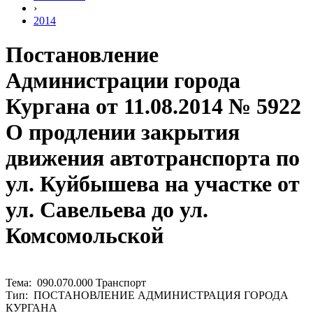
›
2014
Постановление
Администрации города
Кургана от 11.08.2014 № 5922
О продлении закрытия
движения автотранспорта по
ул. Куйбышева на участке от
ул. Савельева до ул.
Комсомольской
Тема: 090.070.000 Транспорт
Тип: ПОСТАНОВЛЕНИЕ АДМИНИСТРАЦИЯ ГОРОДА
КУРГАНА