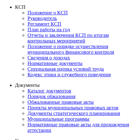
КСП
Положение о КСП
Руководитель
Регламент КСП
План работы на год
Отчеты и заключения КСП по итогам
контрольных мероприятий
Положение о порядке осуществления
муниципального финансового контроля
Сведения о доходах
Нормативные документы
Специальная оценка условий труда
Кодекс этики и служебного поведения
Документы
Каталог документов
Порядок обжалования
Обжалованные правовые акты
Проекты муниципальных правовых актов
Документы стратегического планирования
Муниципальные программы
Нормативные правовые акты для прохождения
аттестации