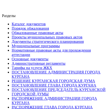
Разделы
Каталог документов
Порядок обжалования
Обжалованные правовые акты
Проекты муниципальных правовых актов
Документы стратегического планирования
Муниципальные программы
Нормативные правовые акты для прохождения
аттестации
Основные документы
Административные регламенты
Тарифы на услуги ЖКХ
ПОСТАНОВЛЕНИЕ АДМИНИСТРАЦИЯ ГОРОДА
КУРГАНА
РЕШЕНИЕ КУРГАНСКАЯ ГОРОДСКАЯ ДУМА
ПОСТАНОВЛЕНИЕ ГЛАВА ГОРОДА КУРГАНА
ПОСТАНОВЛЕНИЕ ПРЕДСЕДАТЕЛЬ КУРГАНСКОЙ
ГОРОДСКОЙ ДУМЫ
РАСПОРЯЖЕНИЕ АДМИНИСТРАЦИИ ГОРОДА
КУРГАНА
РАСПОРЯЖЕНИЕ ГЛАВА ГОРОДА КУРГАНА