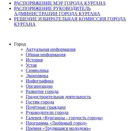
РАСПОРЯЖЕНИЕ МЭР ГОРОДА КУРГАНА
РАСПОРЯЖЕНИЕ РУКОВОДИТЕЛЬ
АДМИНИСТРАЦИИ ГОРОДА КУРГАНА
РЕШЕНИЕ ИЗБИРАТЕЛЬНАЯ КОМИССИЯ ГОРОДА
КУРГАНА
Город
Актуальная информация
Общая информация
История
Устав
Символика
Экономика
Инфографика
Организации
Развитие города
Градостроительная деятельность
Гостям города
Почётные граждане
Руководители города
Галерея «Курганцы - гордость города»
Программа «Любимый город»
Премия «Трудящаяся молодежь»