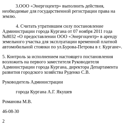
3.ООО «Энергоцентр» выполнить действия,
необходимые для государственной регистрации права на
землю.
4. Считать утратившим силу постановление
Администрации города Кургана от 07 ноября 2011 года
№8032 «О предоставлении ООО «Энергоцентр» в аренду
земельного участка для эксплуатации временной платной
автомобильной стоянки по ул.Бурова-Петрова в г. Кургане».
5. Контроль за исполнением настоящего постановления
возложить на первого заместителя Руководителя
Администрации города Кургана, директора Департамента
развития городского хозяйства Руденко С.В.
Руководитель Администрации
города Кургана А.Г. Якушев
Романова М.В.
46-08-30
2