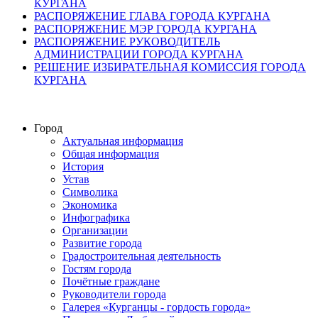
КУРГАНА
РАСПОРЯЖЕНИЕ ГЛАВА ГОРОДА КУРГАНА
РАСПОРЯЖЕНИЕ МЭР ГОРОДА КУРГАНА
РАСПОРЯЖЕНИЕ РУКОВОДИТЕЛЬ
АДМИНИСТРАЦИИ ГОРОДА КУРГАНА
РЕШЕНИЕ ИЗБИРАТЕЛЬНАЯ КОМИССИЯ ГОРОДА
КУРГАНА
Город
Актуальная информация
Общая информация
История
Устав
Символика
Экономика
Инфографика
Организации
Развитие города
Градостроительная деятельность
Гостям города
Почётные граждане
Руководители города
Галерея «Курганцы - гордость города»