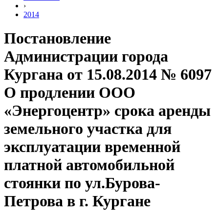
›
2014
Постановление
Администрации города
Кургана от 15.08.2014 № 6097
О продлении ООО
«Энергоцентр» срока аренды
земельного участка для
эксплуатации временной
платной автомобильной
стоянки по ул.Бурова-
Петрова в г. Кургане