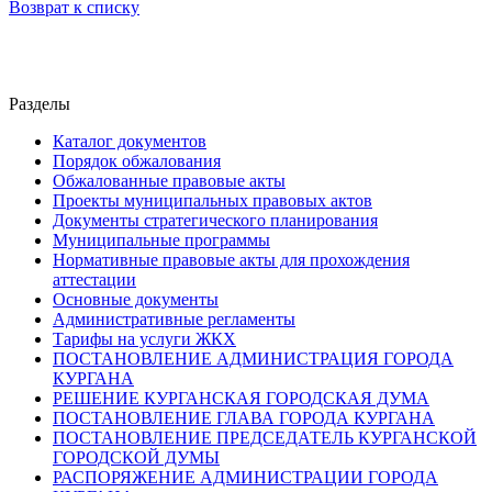
Возврат к списку
Разделы
Каталог документов
Порядок обжалования
Обжалованные правовые акты
Проекты муниципальных правовых актов
Документы стратегического планирования
Муниципальные программы
Нормативные правовые акты для прохождения
аттестации
Основные документы
Административные регламенты
Тарифы на услуги ЖКХ
ПОСТАНОВЛЕНИЕ АДМИНИСТРАЦИЯ ГОРОДА
КУРГАНА
РЕШЕНИЕ КУРГАНСКАЯ ГОРОДСКАЯ ДУМА
ПОСТАНОВЛЕНИЕ ГЛАВА ГОРОДА КУРГАНА
ПОСТАНОВЛЕНИЕ ПРЕДСЕДАТЕЛЬ КУРГАНСКОЙ
ГОРОДСКОЙ ДУМЫ
РАСПОРЯЖЕНИЕ АДМИНИСТРАЦИИ ГОРОДА