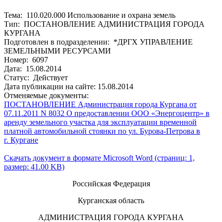
Тема: 110.020.000 Использование и охрана земель
Тип: ПОСТАНОВЛЕНИЕ АДМИНИСТРАЦИЯ ГОРОДА
КУРГАНА
Подготовлен в подразделении: *ДРГХ УПРАВЛЕНИЕ
ЗЕМЕЛЬНЫМИ РЕСУРСАМИ
Номер: 6097
Дата: 15.08.2014
Статус: Действует
Дата публикации на сайте: 15.08.2014
Отменяемые документы:
ПОСТАНОВЛЕНИЕ Администрация города Кургана от
07.11.2011 N 8032 О предоставлении ООО «Энергоцентр» в
аренду земельного участка для эксплуатации временной
платной автомобильной стоянки по ул. Бурова-Петрова в
г. Кургане
Скачать документ в формате Microsoft Word (страниц: 1,
размер: 41.00 KB)
Российская Федерация
Курганская область
АДМИНИСТРАЦИЯ ГОРОДА КУРГАНА