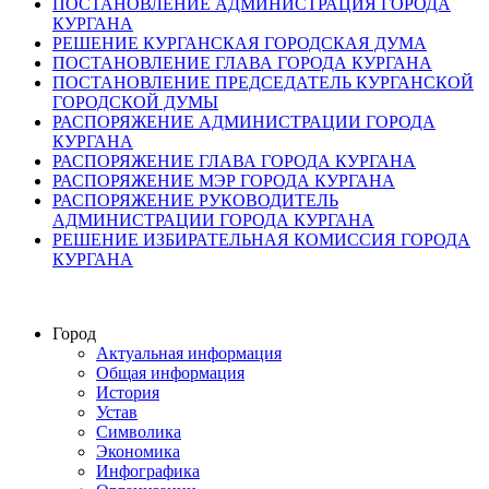
ПОСТАНОВЛЕНИЕ АДМИНИСТРАЦИЯ ГОРОДА
КУРГАНА
РЕШЕНИЕ КУРГАНСКАЯ ГОРОДСКАЯ ДУМА
ПОСТАНОВЛЕНИЕ ГЛАВА ГОРОДА КУРГАНА
ПОСТАНОВЛЕНИЕ ПРЕДСЕДАТЕЛЬ КУРГАНСКОЙ
ГОРОДСКОЙ ДУМЫ
РАСПОРЯЖЕНИЕ АДМИНИСТРАЦИИ ГОРОДА
КУРГАНА
РАСПОРЯЖЕНИЕ ГЛАВА ГОРОДА КУРГАНА
РАСПОРЯЖЕНИЕ МЭР ГОРОДА КУРГАНА
РАСПОРЯЖЕНИЕ РУКОВОДИТЕЛЬ
АДМИНИСТРАЦИИ ГОРОДА КУРГАНА
РЕШЕНИЕ ИЗБИРАТЕЛЬНАЯ КОМИССИЯ ГОРОДА
КУРГАНА
Город
Актуальная информация
Общая информация
История
Устав
Символика
Экономика
Инфографика