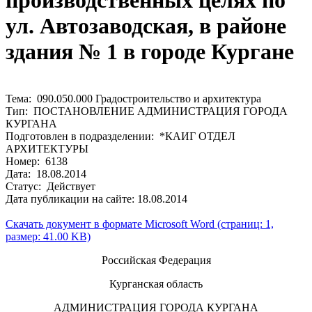
производственных целях по
ул. Автозаводская, в районе
здания № 1 в городе Кургане
Тема: 090.050.000 Градостроительство и архитектура
Тип: ПОСТАНОВЛЕНИЕ АДМИНИСТРАЦИЯ ГОРОДА
КУРГАНА
Подготовлен в подразделении: *КАИГ ОТДЕЛ
АРХИТЕКТУРЫ
Номер: 6138
Дата: 18.08.2014
Статус: Действует
Дата публикации на сайте: 18.08.2014
Скачать документ в формате Microsoft Word (страниц: 1,
размер: 41.00 KB)
Российская Федерация
Курганская область
АДМИНИСТРАЦИЯ ГОРОДА КУРГАНА