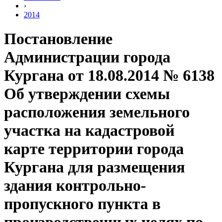
›
2014
Постановление
Администрации города
Кургана от 18.08.2014 № 6138
Об утверждении схемы
расположения земельного
участка на кадастровой
карте территории города
Кургана для размещения
здания контрольно-
пропускного пункта в