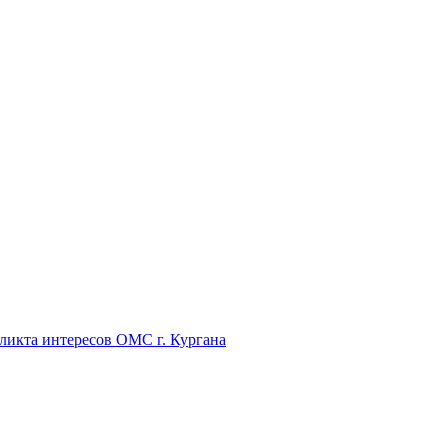
икта интересов ОМС г. Кургана