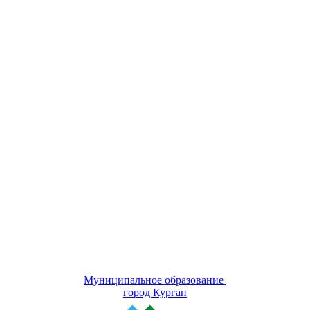
Муниципальное образование
город Курган