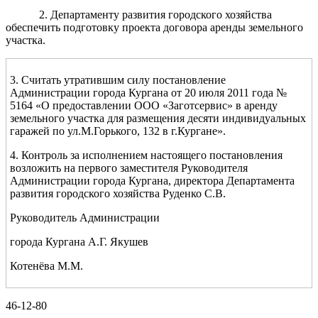
2. Департаменту развития городского хозяйства
обеспечить подготовку проекта договора аренды земельного
участка.
3. Считать утратившим силу постановление
Администрации города Кургана от 20 июля 2011 года №
5164 «О предоставлении ООО «Заготсервис» в аренду
земельного участка для размещения десяти индивидуальных
гаражей по ул.М.Горького, 132 в г.Кургане».
4. Контроль за исполнением настоящего постановления
возложить на первого заместителя Руководителя
Администрации города Кургана, директора Департамента
развития городского хозяйства Руденко С.В.
Руководитель Администрации
города Кургана А.Г. Якушев
Котенёва М.М.
46-12-80