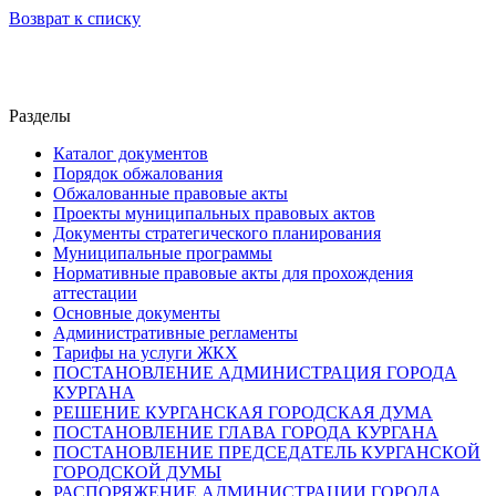
Возврат к списку
Разделы
Каталог документов
Порядок обжалования
Обжалованные правовые акты
Проекты муниципальных правовых актов
Документы стратегического планирования
Муниципальные программы
Нормативные правовые акты для прохождения
аттестации
Основные документы
Административные регламенты
Тарифы на услуги ЖКХ
ПОСТАНОВЛЕНИЕ АДМИНИСТРАЦИЯ ГОРОДА
КУРГАНА
РЕШЕНИЕ КУРГАНСКАЯ ГОРОДСКАЯ ДУМА
ПОСТАНОВЛЕНИЕ ГЛАВА ГОРОДА КУРГАНА
ПОСТАНОВЛЕНИЕ ПРЕДСЕДАТЕЛЬ КУРГАНСКОЙ
ГОРОДСКОЙ ДУМЫ
РАСПОРЯЖЕНИЕ АДМИНИСТРАЦИИ ГОРОДА