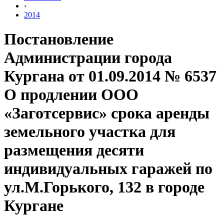
›
2014
Постановление
Администрации города
Кургана от 01.09.2014 № 6537
О продлении ООО
«Заготсервис» срока аренды
земельного участка для
размещения десяти
индивидуальных гаражей по
ул.М.Горького, 132 в городе
Кургане