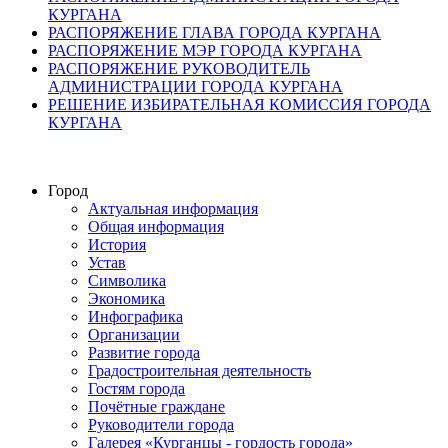
КУРГАНА
РАСПОРЯЖЕНИЕ ГЛАВА ГОРОДА КУРГАНА
РАСПОРЯЖЕНИЕ МЭР ГОРОДА КУРГАНА
РАСПОРЯЖЕНИЕ РУКОВОДИТЕЛЬ
АДМИНИСТРАЦИИ ГОРОДА КУРГАНА
РЕШЕНИЕ ИЗБИРАТЕЛЬНАЯ КОМИССИЯ ГОРОДА
КУРГАНА
Город
Актуальная информация
Общая информация
История
Устав
Символика
Экономика
Инфографика
Организации
Развитие города
Градостроительная деятельность
Гостям города
Почётные граждане
Руководители города
Галерея «Курганцы - гордость города»