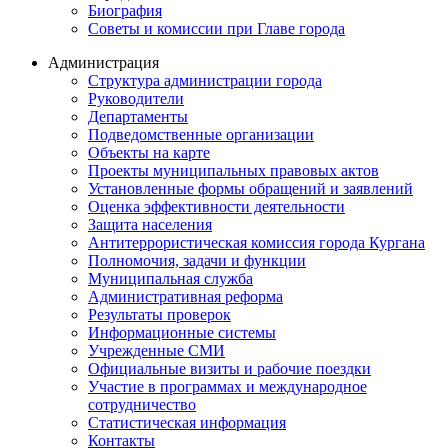
Биография
Советы и комиссии при Главе города
Администрация
Структура администрации города
Руководители
Департаменты
Подведомственные организации
Объекты на карте
Проекты муниципальных правовых актов
Установленные формы обращений и заявлений
Оценка эффективности деятельности
Защита населения
Антитеррористическая комиссия города Кургана
Полномочия, задачи и функции
Муниципальная служба
Административная реформа
Результаты проверок
Информационные системы
Учрежденные СМИ
Официальные визиты и рабочие поездки
Участие в программах и международное
сотрудничество
Статистическая информация
Контакты