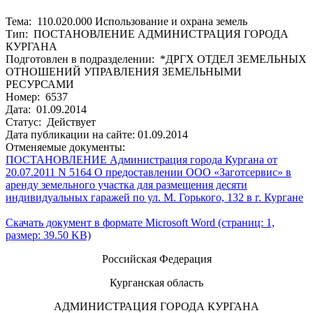
Тема: 110.020.000 Использование и охрана земель
Тип: ПОСТАНОВЛЕНИЕ АДМИНИСТРАЦИЯ ГОРОДА
КУРГАНА
Подготовлен в подразделении: *ДРГХ ОТДЕЛ ЗЕМЕЛЬНЫХ
ОТНОШЕНИЙ УПРАВЛЕНИЯ ЗЕМЕЛЬНЫМИ
РЕСУРСАМИ
Номер: 6537
Дата: 01.09.2014
Статус: Действует
Дата публикации на сайте: 01.09.2014
Отменяемые документы:
ПОСТАНОВЛЕНИЕ Администрация города Кургана от
20.07.2011 N 5164 О предоставлении ООО «Заготсервис» в
аренду земельного участка для размещения десяти
индивидуальных гаражей по ул. М. Горького, 132 в г. Кургане
Скачать документ в формате Microsoft Word (страниц: 1,
размер: 39.50 KB)
Российская Федерация
Курганская область
АДМИНИСТРАЦИЯ ГОРОДА КУРГАНА