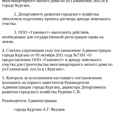
многоквартирного жилого дома по ул.Галкинской, поз.5а в
городе Кургане.
2. Департаменту развития городского хозяйства
обеспечить подготовку проекта договора аренды земельного
участка.
3. ООО «Газинвест» выполнить действия,
необходимые для государственной регистрации права на
землю.
4. Считать утратившим силу постановление Администрации
города Кургана от 05 октября 2011 года №7181 «О
предоставлении ООО «Газинвест» в аренду земельного
участка для строительства многоквартирного жилого дома по
ул.Галкинской, поз.5а в г.Кургане».
5. Контроль за исполнением настоящего постановления
возложить на первого заместителя Руководителя
Администрации города Кургана, директора Департамента
развития городского хозяйства Руденко С.В.
Руководитель Администрации
города Кургана А.Г. Якушев