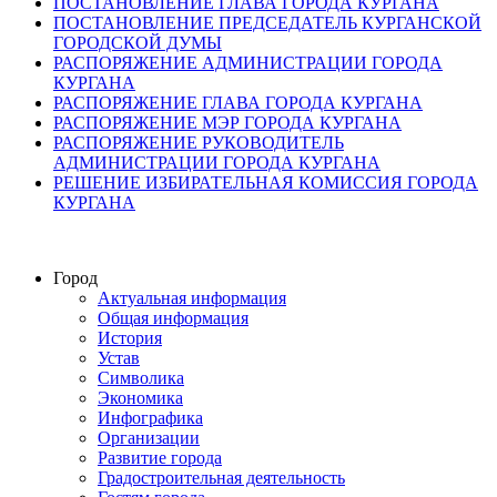
ПОСТАНОВЛЕНИЕ ГЛАВА ГОРОДА КУРГАНА
ПОСТАНОВЛЕНИЕ ПРЕДСЕДАТЕЛЬ КУРГАНСКОЙ
ГОРОДСКОЙ ДУМЫ
РАСПОРЯЖЕНИЕ АДМИНИСТРАЦИИ ГОРОДА
КУРГАНА
РАСПОРЯЖЕНИЕ ГЛАВА ГОРОДА КУРГАНА
РАСПОРЯЖЕНИЕ МЭР ГОРОДА КУРГАНА
РАСПОРЯЖЕНИЕ РУКОВОДИТЕЛЬ
АДМИНИСТРАЦИИ ГОРОДА КУРГАНА
РЕШЕНИЕ ИЗБИРАТЕЛЬНАЯ КОМИССИЯ ГОРОДА
КУРГАНА
Город
Актуальная информация
Общая информация
История
Устав
Символика
Экономика
Инфографика
Организации
Развитие города
Градостроительная деятельность