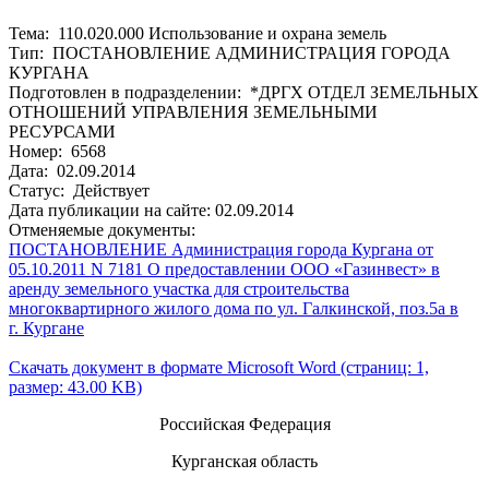
Тема: 110.020.000 Использование и охрана земель
Тип: ПОСТАНОВЛЕНИЕ АДМИНИСТРАЦИЯ ГОРОДА
КУРГАНА
Подготовлен в подразделении: *ДРГХ ОТДЕЛ ЗЕМЕЛЬНЫХ
ОТНОШЕНИЙ УПРАВЛЕНИЯ ЗЕМЕЛЬНЫМИ
РЕСУРСАМИ
Номер: 6568
Дата: 02.09.2014
Статус: Действует
Дата публикации на сайте: 02.09.2014
Отменяемые документы:
ПОСТАНОВЛЕНИЕ Администрация города Кургана от
05.10.2011 N 7181 О предоставлении ООО «Газинвест» в
аренду земельного участка для строительства
многоквартирного жилого дома по ул. Галкинской, поз.5а в
г. Кургане
Скачать документ в формате Microsoft Word (страниц: 1,
размер: 43.00 KB)
Российская Федерация
Курганская область