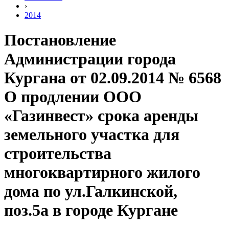
›
2014
Постановление
Администрации города
Кургана от 02.09.2014 № 6568
О продлении ООО
«Газинвест» срока аренды
земельного участка для
строительства
многоквартирного жилого
дома по ул.Галкинской,
поз.5а в городе Кургане