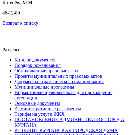
Котенёва М.М.
46-12-80
Возврат к списку
Разделы
Каталог документов
Порядок обжалования
Обжалованные правовые акты
Проекты муниципальных правовых актов
Документы стратегического планирования
Муниципальные программы
Нормативные правовые акты для прохождения
аттестации
Основные документы
Административные регламенты
Тарифы на услуги ЖКХ
ПОСТАНОВЛЕНИЕ АДМИНИСТРАЦИЯ ГОРОДА
КУРГАНА
РЕШЕНИЕ КУРГАНСКАЯ ГОРОДСКАЯ ДУМА