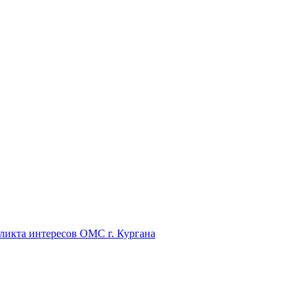
икта интересов ОМС г. Кургана