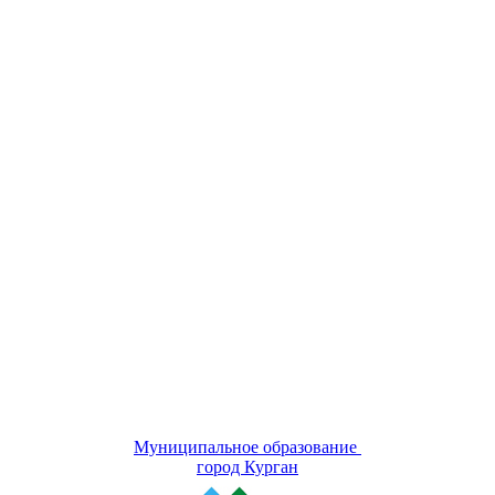
Муниципальное образование
город Курган