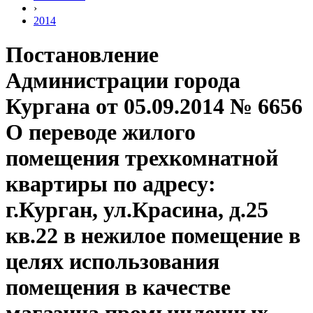
›
2014
Постановление
Администрации города
Кургана от 05.09.2014 № 6656
О переводе жилого
помещения трехкомнатной
квартиры по адресу:
г.Курган, ул.Красина, д.25
кв.22 в нежилое помещение в
целях использования
помещения в качестве