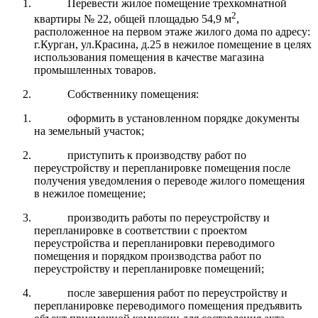
Перевести жилое помещение трехкомнатной
2
квартиры № 22, общей площадью 54,9 м
,
расположенное на первом этаже жилого дома по адресу:
г.Курган, ул.Красина, д.25 в нежилое помещение в целях
использования помещения в качестве магазина
промышленных товаров.
Собственнику помещения:
оформить в установленном порядке документы
на земельный участок;
приступить к производству работ по
переустройству и перепланировке помещения после
получения уведомления о переводе жилого помещения
в нежилое помещение;
производить работы по переустройству и
перепланировке в соответствии с проектом
переустройства и перепланировки переводимого
помещения и порядком производства работ по
переустройству и перепланировке помещений;
после завершения работ по переустройству и
перепланировке переводимого помещения предъявить