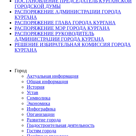
ПОСТАНОВЛЕНИЕ ПРЕДСЕДАТЕЛЬ КУРГАНСКОЙ
ГОРОДСКОЙ ДУМЫ
РАСПОРЯЖЕНИЕ АДМИНИСТРАЦИИ ГОРОДА
КУРГАНА
РАСПОРЯЖЕНИЕ ГЛАВА ГОРОДА КУРГАНА
РАСПОРЯЖЕНИЕ МЭР ГОРОДА КУРГАНА
РАСПОРЯЖЕНИЕ РУКОВОДИТЕЛЬ
АДМИНИСТРАЦИИ ГОРОДА КУРГАНА
РЕШЕНИЕ ИЗБИРАТЕЛЬНАЯ КОМИССИЯ ГОРОДА
КУРГАНА
Город
Актуальная информация
Общая информация
История
Устав
Символика
Экономика
Инфографика
Организации
Развитие города
Градостроительная деятельность
Гостям города