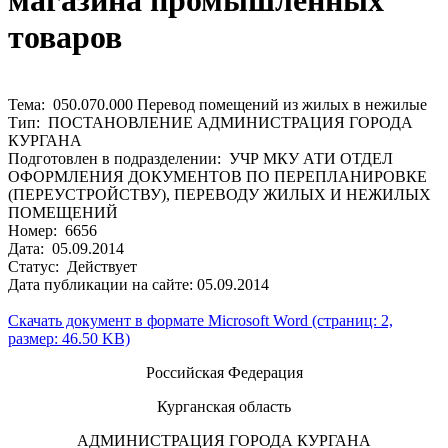
магазина промышленных
товаров
Тема: 050.070.000 Перевод помещений из жилых в нежилые
Тип: ПОСТАНОВЛЕНИЕ АДМИНИСТРАЦИЯ ГОРОДА
КУРГАНА
Подготовлен в подразделении: УЧР МКУ АТИ ОТДЕЛ
ОФОРМЛЕНИЯ ДОКУМЕНТОВ ПО ПЕРЕПЛАНИРОВКЕ
(ПЕРЕУСТРОЙСТВУ), ПЕРЕВОДУ ЖИЛЫХ И НЕЖИЛЫХ
ПОМЕЩЕНИЙ
Номер: 6656
Дата: 05.09.2014
Статус: Действует
Дата публикации на сайте: 05.09.2014
Скачать документ в формате Microsoft Word (страниц: 2,
размер: 46.50 KB)
Российская Федерация
Курганская область
АДМИНИСТРАЦИЯ ГОРОДА КУРГАНА