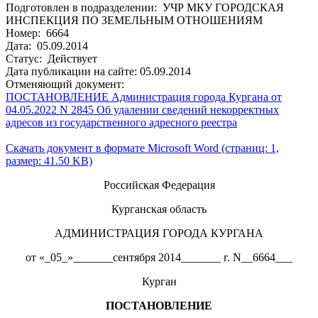
Подготовлен в подразделении: УЧР МКУ ГОРОДСКАЯ
ИНСПЕКЦИЯ ПО ЗЕМЕЛЬНЫМ ОТНОШЕНИЯМ
Номер: 6664
Дата: 05.09.2014
Статус: Действует
Дата публикации на сайте: 05.09.2014
Отменяющий документ:
ПОСТАНОВЛЕНИЕ Администрация города Кургана от
04.05.2022 N 2845 Об удалении сведений некорректных
адресов из государственного адресного реестра
Скачать документ в формате Microsoft Word (страниц: 1,
размер: 41.50 KB)
Российская Федерация
Курганская область
АДМИНИСТРАЦИЯ ГОРОДА КУРГАНА
от «_05_»_______сентября 2014_______ г. N__6664___
Курган
ПОСТАНОВЛЕНИЕ