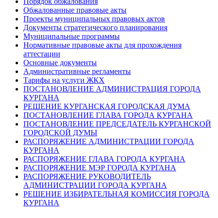
Порядок обжалования
Обжалованные правовые акты
Проекты муниципальных правовых актов
Документы стратегического планирования
Муниципальные программы
Нормативные правовые акты для прохождения
аттестации
Основные документы
Административные регламенты
Тарифы на услуги ЖКХ
ПОСТАНОВЛЕНИЕ АДМИНИСТРАЦИЯ ГОРОДА
КУРГАНА
РЕШЕНИЕ КУРГАНСКАЯ ГОРОДСКАЯ ДУМА
ПОСТАНОВЛЕНИЕ ГЛАВА ГОРОДА КУРГАНА
ПОСТАНОВЛЕНИЕ ПРЕДСЕДАТЕЛЬ КУРГАНСКОЙ
ГОРОДСКОЙ ДУМЫ
РАСПОРЯЖЕНИЕ АДМИНИСТРАЦИИ ГОРОДА
КУРГАНА
РАСПОРЯЖЕНИЕ ГЛАВА ГОРОДА КУРГАНА
РАСПОРЯЖЕНИЕ МЭР ГОРОДА КУРГАНА
РАСПОРЯЖЕНИЕ РУКОВОДИТЕЛЬ
АДМИНИСТРАЦИИ ГОРОДА КУРГАНА
РЕШЕНИЕ ИЗБИРАТЕЛЬНАЯ КОМИССИЯ ГОРОДА
КУРГАНА