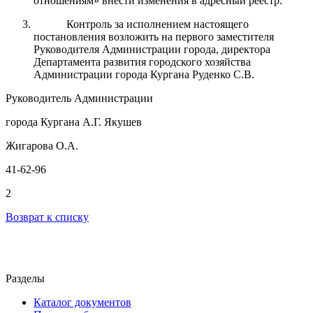
отношениям» внести изменения в адресный реестр.
Контроль за исполнением настоящего
постановления возложить на первого заместителя
Руководителя Администрации города, директора
Департамента развития городского хозяйства
Администрации города Кургана Руденко С.В.
Руководитель Администрации
города Кургана А.Г. Якушев
Жигарова О.А.
41-62-96
2
Возврат к списку
Разделы
Каталог документов