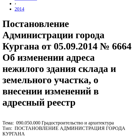
›
2014
Постановление
Администрации города
Кургана от 05.09.2014 № 6664
Об изменении адреса
нежилого здания склада и
земельного участка, о
внесении изменений в
адресный реестр
Тема: 090.050.000 Градостроительство и архитектура
Тип: ПОСТАНОВЛЕНИЕ АДМИНИСТРАЦИЯ ГОРОДА
КУРГАНА