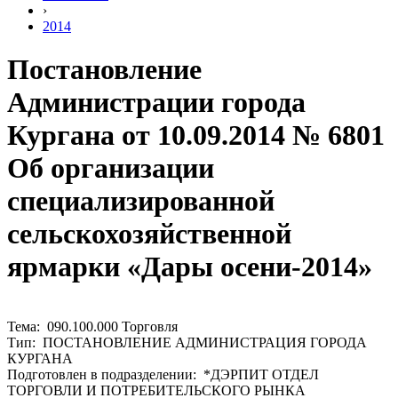
›
2014
Постановление
Администрации города
Кургана от 10.09.2014 № 6801
Об организации
специализированной
сельскохозяйственной
ярмарки «Дары осени-2014»
Тема: 090.100.000 Торговля
Тип: ПОСТАНОВЛЕНИЕ АДМИНИСТРАЦИЯ ГОРОДА
КУРГАНА
Подготовлен в подразделении: *ДЭРПИТ ОТДЕЛ
ТОРГОВЛИ И ПОТРЕБИТЕЛЬСКОГО РЫНКА