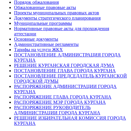
Порядок обжалования
Обжалованные правовые акты
Проекты муниципальных правовых актов
Документы стратегического планирования
Муниципальные программы
Нормативные правовые акты для прохождения
аттестации
Основные документы
Административные регламенты
Тарифы на услуги ЖКХ
ПОСТАНОВЛЕНИЕ АДМИНИСТРАЦИЯ ГОРОДА
КУРГАНА
РЕШЕНИЕ КУРГАНСКАЯ ГОРОДСКАЯ ДУМА
ПОСТАНОВЛЕНИЕ ГЛАВА ГОРОДА КУРГАНА
ПОСТАНОВЛЕНИЕ ПРЕДСЕДАТЕЛЬ КУРГАНСКОЙ
ГОРОДСКОЙ ДУМЫ
РАСПОРЯЖЕНИЕ АДМИНИСТРАЦИИ ГОРОДА
КУРГАНА
РАСПОРЯЖЕНИЕ ГЛАВА ГОРОДА КУРГАНА
РАСПОРЯЖЕНИЕ МЭР ГОРОДА КУРГАНА
РАСПОРЯЖЕНИЕ РУКОВОДИТЕЛЬ
АДМИНИСТРАЦИИ ГОРОДА КУРГАНА
РЕШЕНИЕ ИЗБИРАТЕЛЬНАЯ КОМИССИЯ ГОРОДА
КУРГАНА