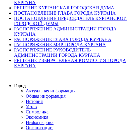
КУРГАНА
РЕШЕНИЕ КУРГАНСКАЯ ГОРОДСКАЯ ДУМА
ПОСТАНОВЛЕНИЕ ГЛАВА ГОРОДА КУРГАНА
ПОСТАНОВЛЕНИЕ ПРЕДСЕДАТЕЛЬ КУРГАНСКОЙ
ГОРОДСКОЙ ДУМЫ
РАСПОРЯЖЕНИЕ АДМИНИСТРАЦИИ ГОРОДА
КУРГАНА
РАСПОРЯЖЕНИЕ ГЛАВА ГОРОДА КУРГАНА
РАСПОРЯЖЕНИЕ МЭР ГОРОДА КУРГАНА
РАСПОРЯЖЕНИЕ РУКОВОДИТЕЛЬ
АДМИНИСТРАЦИИ ГОРОДА КУРГАНА
РЕШЕНИЕ ИЗБИРАТЕЛЬНАЯ КОМИССИЯ ГОРОДА
КУРГАНА
Город
Актуальная информация
Общая информация
История
Устав
Символика
Экономика
Инфографика
Организации