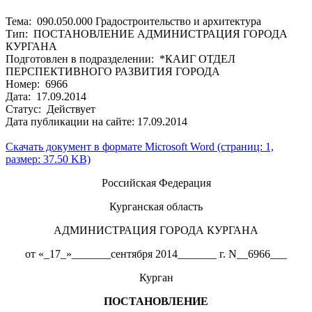
Тема: 090.050.000 Градостроительство и архитектура
Тип: ПОСТАНОВЛЕНИЕ АДМИНИСТРАЦИЯ ГОРОДА
КУРГАНА
Подготовлен в подразделении: *КАИГ ОТДЕЛ
ПЕРСПЕКТИВНОГО РАЗВИТИЯ ГОРОДА
Номер: 6966
Дата: 17.09.2014
Статус: Действует
Дата публикации на сайте: 17.09.2014
Скачать документ в формате Microsoft Word (страниц: 1,
размер: 37.50 KB)
Российская Федерация
Курганская область
АДМИНИСТРАЦИЯ ГОРОДА КУРГАНА
от «_17_»_______сентября 2014_______ г. N__6966___
Курган
ПОСТАНОВЛЕНИЕ