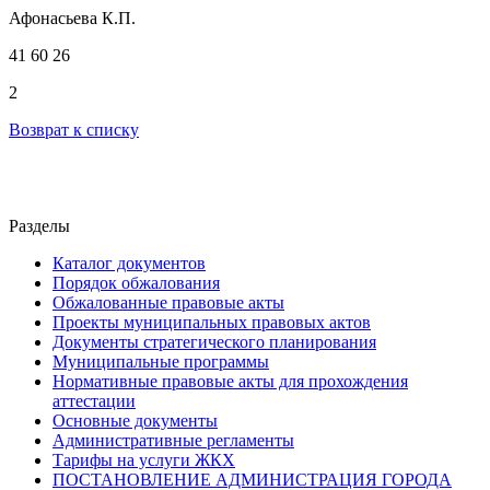
Афонасьева К.П.
41 60 26
2
Возврат к списку
Разделы
Каталог документов
Порядок обжалования
Обжалованные правовые акты
Проекты муниципальных правовых актов
Документы стратегического планирования
Муниципальные программы
Нормативные правовые акты для прохождения
аттестации
Основные документы
Административные регламенты
Тарифы на услуги ЖКХ
ПОСТАНОВЛЕНИЕ АДМИНИСТРАЦИЯ ГОРОДА