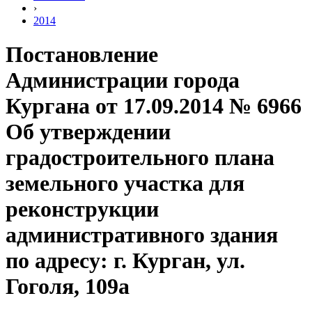
›
2014
Постановление
Администрации города
Кургана от 17.09.2014 № 6966
Об утверждении
градостроительного плана
земельного участка для
реконструкции
административного здания
по адресу: г. Курган, ул.
Гоголя, 109а