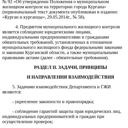
№ 92 «Об утверждении Положения о муниципальном
жилищном контроле на территории города Кургана»
(первоначальный текст документа опубликован в издании:
«Курган и курганцы», 29.05.2014г., № 58).
4. Предметом муниципального жилищного контроля
является соблюдение юридическими лицами,
индивидуальными предпринимателями и гражданами
обязательных требований, установленных в отношении
муниципального жилищного фонда федеральными законами
и законами Курганской области, а также муниципальными
правовыми актами (далее - обязательные требования).
РАЗДЕЛ
II
.
ЗАДАЧИ
, ПРИНЦИПЫ
И НАПРАВЛЕНИЯ ВЗАИМОДЕЙСТВИЯ
5. Задачами взаимодействия Департамента и ГЖИ
являются:
- укрепление законности и правопорядка;
- соблюдение гарантий защиты прав юридических лиц,
индивидуальных предпринимателей и граждан при
осуществлении проверок;