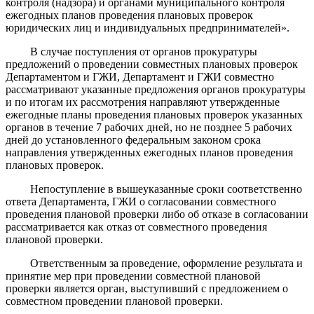
контроля (надзора) и органами муниципального контроля
ежегодных планов проведения плановых проверок
юридических лиц и индивидуальных предпринимателей».
В случае поступления от органов прокуратуры
предложений о проведении совместных плановых проверок
Департаментом и ГЖИ, Департамент и ГЖИ совместно
рассматривают указанные предложения органов прокуратуры
и по итогам их рассмотрения направляют утвержденные
ежегодные планы проведения плановых проверок указанных
органов в течение 7 рабочих дней, но не позднее 5 рабочих
дней до установленного федеральным законом срока
направления утвержденных ежегодных планов проведения
плановых проверок.
Непоступление в вышеуказанные сроки соответственно
ответа Департамента, ГЖИ о согласовании совместного
проведения плановой проверки либо об отказе в согласовании
рассматривается как отказ от совместного проведения
плановой проверки.
Ответственным за проведение, оформление результата и
принятие мер при проведении совместной плановой
проверки является орган, выступивший с предложением о
совместном проведении плановой проверки.