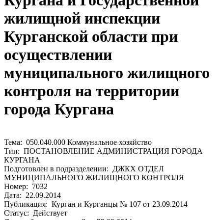
Кургана и Государственной
жилищной инспекции
Курганской области при
осуществлении
муниципального жилищного
контроля на территории
города Кургана
Тема: 050.040.000 Коммунальное хозяйство
Тип: ПОСТАНОВЛЕНИЕ АДМИНИСТРАЦИЯ ГОРОДА
КУРГАНА
Подготовлен в подразделении: ДЖКХ ОТДЕЛ
МУНИЦИПАЛЬНОГО ЖИЛИЩНОГО КОНТРОЛЯ
Номер: 7032
Дата: 22.09.2014
Публикация: Курган и Курганцы № 107 от 23.09.2014
Статус: Действует