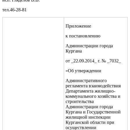
тел.46-28-81
Приложение
к постановлению
Администрации города
Кургана
от _22.09.2014_ г. № _7032_
«Об утверждении
Административного
регламента взаимодействия
Департамента жилищно-
коммунального хозяйства и
строительства
Администрации города
Кургана и Государственной
жилищной инспекции
Курганской области при
осуществлении