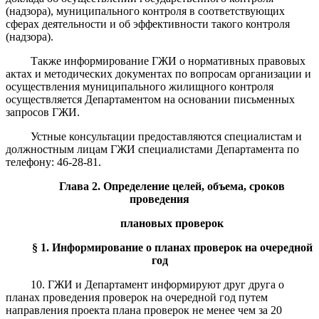
(надзора), муниципального контроля в соответствующих
сферах деятельности и об эффективности такого контроля
(надзора).
Также информирование ГЖИ о нормативных правовых
актах и методических документах по вопросам организации и
осуществления муниципального жилищного контроля
осуществляется Департаментом на основании письменных
запросов ГЖИ.
Устные консультации предоставляются специалистам и
должностным лицам ГЖИ специалистами Департамента по
телефону: 46-28-81.
Глава 2.
О
пределение
целей, объема, сроков
проведения
плановых проверок
§
1
.
Информирование о планах проверок на очередной
год
10. ГЖИ и Департамент информируют друг друга о
планах проведения проверок на очередной год путем
направления проекта плана проверок не менее чем за 20