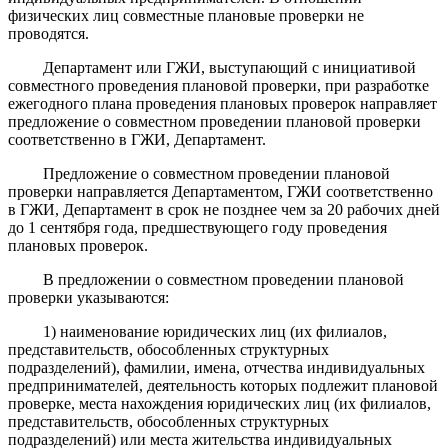
физических лиц совместные плановые проверки не
проводятся.
Департамент или ГЖИ, выступающий с инициативой
совместного проведения плановой проверки, при разработке
ежегодного плана проведения плановых проверок направляет
предложение о совместном проведении плановой проверки
соответственно в ГЖИ, Департамент.
Предложение о совместном проведении плановой
проверки направляется Департаментом, ГЖИ соответственно
в ГЖИ, Департамент в срок не позднее чем за 20 рабочих дней
до 1 сентября года, предшествующего году проведения
плановых проверок.
В предложении о совместном проведении плановой
проверки указываются:
1) наименование юридических лиц (их филиалов,
представительств, обособленных структурных
подразделений), фамилии, имена, отчества индивидуальных
предпринимателей, деятельность которых подлежит плановой
проверке, места нахождения юридических лиц (их филиалов,
представительств, обособленных структурных
подразделений) или места жительства индивидуальных