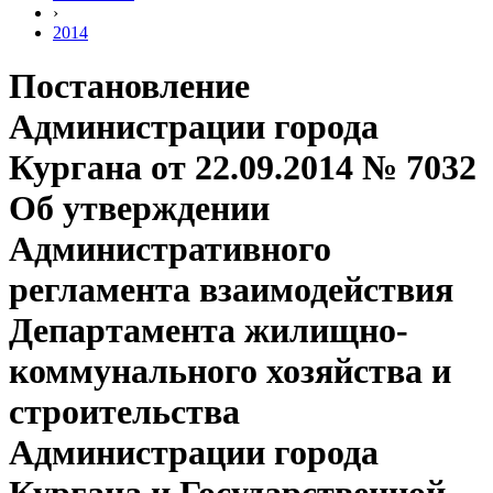
›
2014
Постановление
Администрации города
Кургана от 22.09.2014 № 7032
Об утверждении
Административного
регламента взаимодействия
Департамента жилищно-
коммунального хозяйства и
строительства
Администрации города