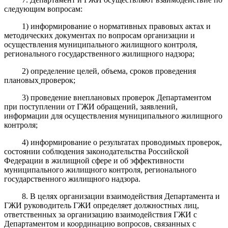
следующим вопросам:
1) информирование о нормативных правовых актах и
методических документах по вопросам организации и
осуществления муниципального жилищного контроля,
регионального государственного жилищного надзора;
2) определение целей, объема, сроков проведения
плановых
проверок;
3) проведение внеплановых проверок Департаментом
при поступлении от ГЖИ обращений, заявлений,
информации для осуществления муниципального жилищного
контроля;
4) информирование о результатах проводимых проверок,
состоянии соблюдения законодательства Российской
Федерации в жилищной сфере и об эффективности
муниципального жилищного контроля, регионального
государственного жилищного надзора.
8. В целях организации взаимодействия Департамента и
ГЖИ руководитель ГЖИ определяет должностных лиц,
ответственных за организацию взаимодействия ГЖИ с
Департаментом и координацию вопросов, связанных с