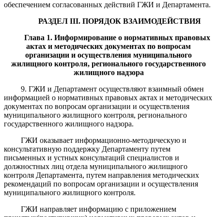
обеспечением согласованных действий ГЖИ и Департамента.
РАЗДЕЛ
II
I
.
ПОРЯДОК ВЗАИМОДЕЙСТВИЯ
Глава
1
.
Информирование о нормативных правовых
актах и методических документах по вопросам
организации и осуществления муниципального
жилищного контроля, регионального государственного
жилищного надзора
9. ГЖИ и Департамент осуществляют взаимный обмен
информацией о нормативных правовых актах и методических
документах по вопросам организации и осуществления
муниципального жилищного контроля, регионального
государственного жилищного надзора.
ГЖИ оказывает информационно-методическую и
консультативную поддержку Департаменту путем
письменных и устных консультаций специалистов и
должностных лиц отдела муниципального жилищного
контроля Департамента, путем направления методических
рекомендаций по вопросам организации и осуществления
муниципального жилищного контроля.
ГЖИ направляет информацию с приложением