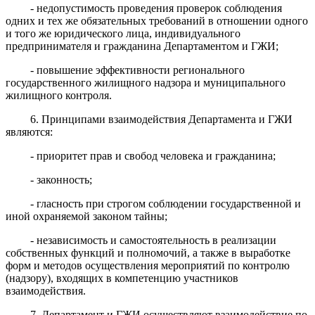
- недопустимость проведения проверок соблюдения
одних и тех же обязательных требований в отношении одного
и того же юридического лица, индивидуального
предпринимателя и гражданина Департаментом и ГЖИ;
- повышение эффективности регионального
государственного жилищного надзора и муниципального
жилищного контроля.
6. Принципами взаимодействия Департамента и ГЖИ
являются:
- приоритет прав и свобод человека и гражданина;
- законность;
- гласность при строгом соблюдении государственной и
иной охраняемой законом тайны;
- независимость и самостоятельность в реализации
собственных функций и полномочий, а также в выработке
форм и методов осуществления мероприятий по контролю
(надзору), входящих в компетенцию участников
взаимодействия.
7. Департамент и ГЖИ осуществляют взаимодействие по