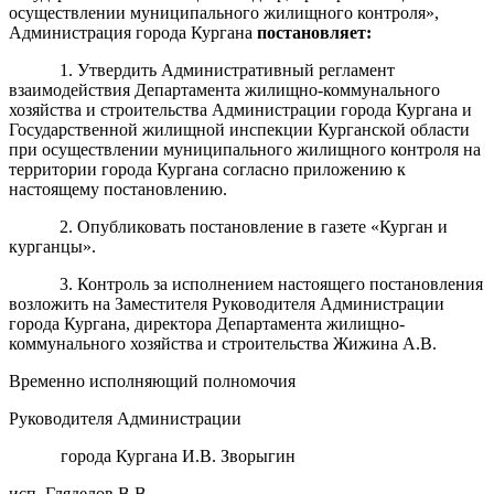
осуществлении муниципального жилищного контроля»,
Администрация города Кургана
постановляет
:
1. Утвердить Административный регламент
взаимодействия Департамента жилищно-коммунального
хозяйства и строительства Администрации города Кургана и
Государственной жилищной инспекции Курганской области
при осуществлении муниципального жилищного контроля на
территории города Кургана согласно приложению к
настоящему постановлению.
2. Опубликовать постановление в газете «Курган и
курганцы».
3. Контроль за исполнением настоящего постановления
возложить на Заместителя Руководителя Администрации
города Кургана, директора Департамента жилищно-
коммунального хозяйства и строительства Жижина А.В.
Временно исполняющий полномочия
Руководителя Администрации
города Кургана И.В. Зворыгин
и
сп.
Гляделов В.В.