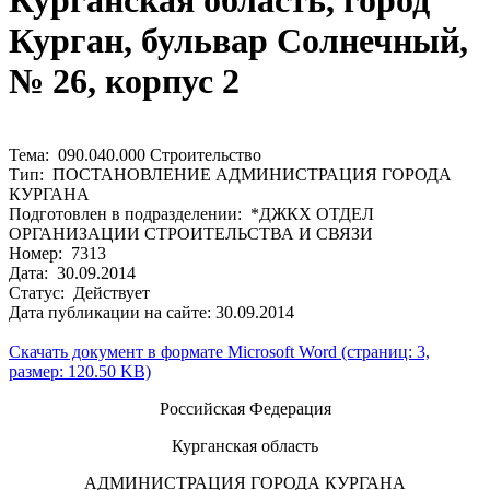
Курганская область, город
Курган, бульвар Солнечный,
№ 26, корпус 2
Тема: 090.040.000 Строительство
Тип: ПОСТАНОВЛЕНИЕ АДМИНИСТРАЦИЯ ГОРОДА
КУРГАНА
Подготовлен в подразделении: *ДЖКХ ОТДЕЛ
ОРГАНИЗАЦИИ СТРОИТЕЛЬСТВА И СВЯЗИ
Номер: 7313
Дата: 30.09.2014
Статус: Действует
Дата публикации на сайте: 30.09.2014
Скачать документ в формате Microsoft Word (страниц: 3,
размер: 120.50 KB)
Российская Федерация
Курганская область
АДМИНИСТРАЦИЯ ГОРОДА КУРГАНА