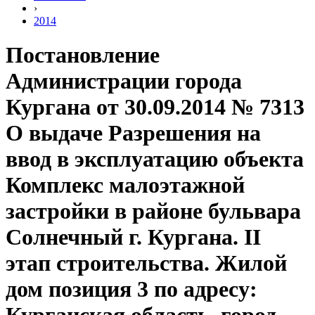
›
2014
Постановление
Администрации города
Кургана от 30.09.2014 № 7313
О выдаче Разрешения на
ввод в эксплуатацию объекта
Комплекс малоэтажной
застройки в районе бульвара
Солнечный г. Кургана. II
этап строительства. Жилой
дом позиция 3 по адресу: