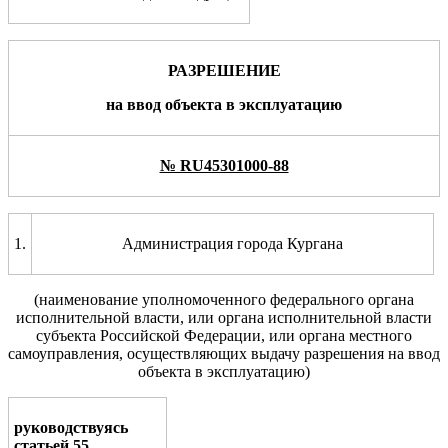
РАЗРЕШЕНИЕ
на
ввод объекта в эксплуатацию
№ RU45301000-88
1.
Администрация города Кургана
(наименование уполномоченного
федерального органа
исполнительной власти, или
органа исполнительной власти
субъекта Российской
Федерации, или органа местного
самоуправления, осуществляющих выдачу разрешения на ввод
объекта в эксплуатацию)
руководствуясь
статьей
55