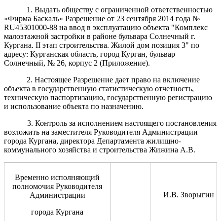
1. Выдать обществу с ограниченной ответственностью
«Фирма Баскаль» Разрешение от 23 сентября 2014 года №
RU45301000-88 на ввод в эксплуатацию объекта "Комплекс
малоэтажной застройки в районе бульвара Солнечный г.
Кургана. II этап строительства. Жилой дом позиция 3" по
адресу: Курганская область, город Курган, бульвар
Солнечный, № 26, корпус 2 (Приложение).
2. Настоящее Разрешение дает право на включение
объекта в государственную статистическую отчетность,
техническую паспортизацию, государственную регистрацию
и использование объекта по назначению.
3. Контроль за исполнением настоящего постановления
возложить на заместителя Руководителя Администрации
города Кургана, директора Департамента жилищно-
коммунального хозяйства и строительства Жижина А.В.
Временно исполняющий
полномочия Руководителя
И.В. Зворыгин
Администрации
города Кургана