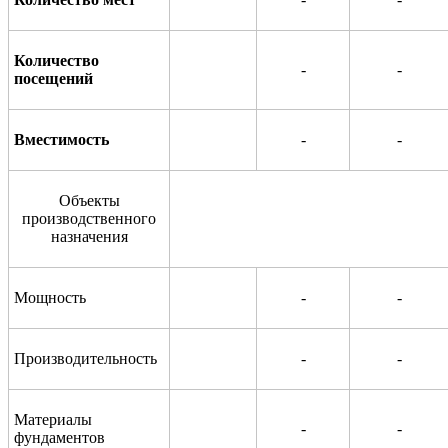
Количество
-
-
посещений
Вместимость
-
-
Объекты
производственного
назначения
Мощность
-
-
Производительность
-
-
Материалы
-
-
фундаментов